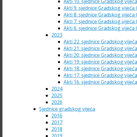
Akti 10. sjednice Gradskog vijeć
Akti 9. sjednice Gradskog vijeća
Akti 8. sjednice Gradskog vijeća
Akti 7. sjednice Gradskog vijeća
Akti 6. sjednice Gradskog vijeća
2023
Akti 22. sjednice Gradskog vijeć
Akti 21. sjednice Gradskog vijeć
Akti 20. sjednice Gradskog vijeć
Akti 19. sjednice Gradskog vijeć
Akti 18. sjednice Gradskog vijeć
Akti 17. sjednice Gradskog vijeć
Akti 16. sjednice Gradskog vijeć
2024
2025
2026
Sjednice gradskog vijeća
2016
2017
2018
2019