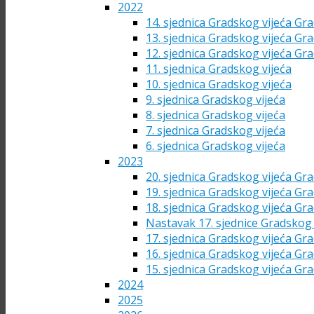
2022
14. sjednica Gradskog vijeća Gra
13. sjednica Gradskog vijeća Gra
12. sjednica Gradskog vijeća Gra
11. sjednica Gradskog vijeća
10. sjednica Gradskog vijeća
9. sjednica Gradskog vijeća
8. sjednica Gradskog vijeća
7. sjednica Gradskog vijeća
6. sjednica Gradskog vijeća
2023
20. sjednica Gradskog vijeća Gra
19. sjednica Gradskog vijeća Gra
18. sjednica Gradskog vijeća Gra
Nastavak 17. sjednice Gradskog 
17. sjednica Gradskog vijeća Gra
16. sjednica Gradskog vijeća Gra
15. sjednica Gradskog vijeća Gra
2024
2025