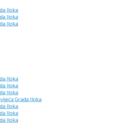
da Iloka
da Iloka
da Iloka
da Iloka
da Iloka
da Iloka
vijeća Grada Iloka
da Iloka
da Iloka
da Iloka