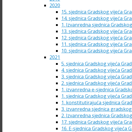
2020
15. sjednica Gradskog vijeća Gra
14. sjednica Gradskog vijeća Gra
1. Izvanredna sjednica Gradskog
13. sjednica Gradskog vijeća Gra
12. sjednica Gradskog vijeća Gra
11. sjednica Gradskog vijeća Gra
10. sjednica Gradskog vijeća Gra
2021
5. sjednica Gradskog vijeća Grad
4. sjednica Gradskog vijeća Grad
3. sjednica Gradskog vijeća Grad
2. sjednica Gradskog vijeća Grad
1. izvanredna e-sjednica Gradsk
1. sjednica Gradskog vijeća Grad
1. konstitutirajuća sjednica Gra
3. izvanredna sjednica gradskog 
2. Izvanredna sjednica Gradskog
17. sjednica Gradskog vijeća Gra
16. E-sjednica Gradskog vijeća G