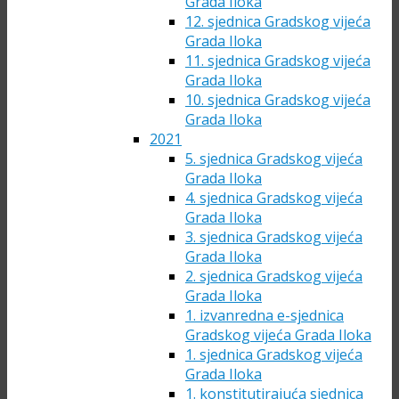
Grada Iloka
12. sjednica Gradskog vijeća
Grada Iloka
11. sjednica Gradskog vijeća
Grada Iloka
10. sjednica Gradskog vijeća
Grada Iloka
2021
5. sjednica Gradskog vijeća
Grada Iloka
4. sjednica Gradskog vijeća
Grada Iloka
3. sjednica Gradskog vijeća
Grada Iloka
2. sjednica Gradskog vijeća
Grada Iloka
1. izvanredna e-sjednica
Gradskog vijeća Grada Iloka
1. sjednica Gradskog vijeća
Grada Iloka
1. konstitutirajuća sjednica