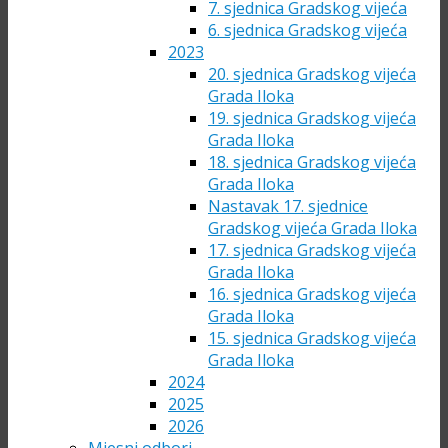
7. sjednica Gradskog vijeća
6. sjednica Gradskog vijeća
2023
20. sjednica Gradskog vijeća
Grada Iloka
19. sjednica Gradskog vijeća
Grada Iloka
18. sjednica Gradskog vijeća
Grada Iloka
Nastavak 17. sjednice
Gradskog vijeća Grada Iloka
17. sjednica Gradskog vijeća
Grada Iloka
16. sjednica Gradskog vijeća
Grada Iloka
15. sjednica Gradskog vijeća
Grada Iloka
2024
2025
2026