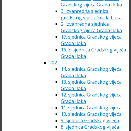
Gradskog vijeća Grada Iloka
3. izvanredna sjednica
gradskog vijeća Grada Iloka
2. Izvanredna sjednica
Gradskog vijeća Grada Iloka
17. sjednica Gradskog vijeća
Grada Iloka
16. E-sjednica Gradskog vijeća
Grada Iloka
2022
14. sjednica Gradskog vijeća
Grada Iloka
13. sjednica Gradskog vijeća
Grada Iloka
12. sjednica Gradskog vijeća
Grada Iloka
11. sjednica Gradskog vijeća
10. sjednica Gradskog vijeća
9. sjednica Gradskog vijeća
8. sjednica Gradskog vijeća