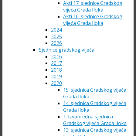
Akti 17. sjednice Gradskog
vijeća Grada Iloka
Akti 16. sjednice Gradskog
vijeća Grada Iloka
2024
2025
2026
Sjednice gradskog vijeća
2016
2017
2018
2019
2020
15. sjednica Gradskog vijeća
Grada Iloka
14. sjednica Gradskog vijeća
Grada Iloka
1. Izvanredna sjednica
Gradskog vijeća Grada Iloka
13. sjednica Gradskog vijeća