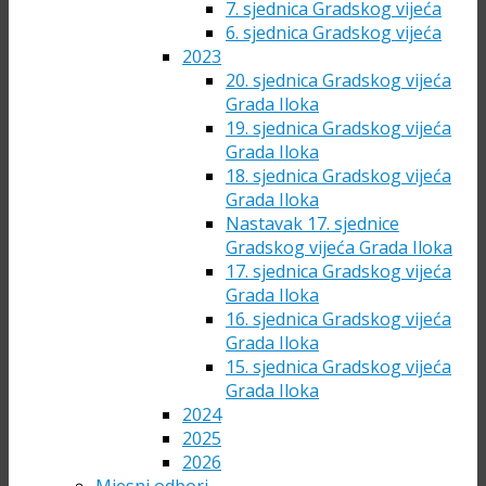
7. sjednica Gradskog vijeća
6. sjednica Gradskog vijeća
2023
20. sjednica Gradskog vijeća
Grada Iloka
19. sjednica Gradskog vijeća
Grada Iloka
18. sjednica Gradskog vijeća
Grada Iloka
Nastavak 17. sjednice
Gradskog vijeća Grada Iloka
17. sjednica Gradskog vijeća
Grada Iloka
16. sjednica Gradskog vijeća
Grada Iloka
15. sjednica Gradskog vijeća
Grada Iloka
2024
2025
2026