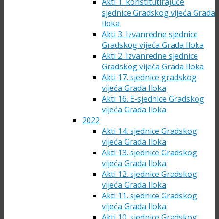
Akti 1. konstitutirajuće
sjednice Gradskog vijeća Grada
Iloka
Akti 3. Izvanredne sjednice
Gradskog vijeća Grada Iloka
Akti 2. Izvanredne sjednice
Gradskog vijeća Grada Iloka
Akti 17. sjednice gradskog
vijeća Grada Iloka
Akti 16. E-sjednice Gradskog
vijeća Grada Iloka
2022
Akti 14. sjednice Gradskog
vijeća Grada Iloka
Akti 13. sjednice Gradskog
vijeća Grada Iloka
Akti 12. sjednice Gradskog
vijeća Grada Iloka
Akti 11. sjednice Gradskog
vijeća Grada Iloka
Akti 10. sjednice Gradskog