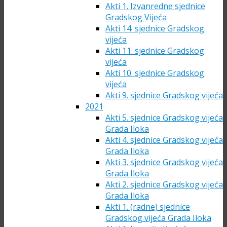
Akti 1. Izvanredne sjednice
Gradskog Vijeća
Akti 14. sjednice Gradskog
vijeća
Akti 11. sjednice Gradskog
vijeća
Akti 10. sjednice Gradskog
vijeća
Akti 9. sjednice Gradskog vijeća
2021
Akti 5. sjednice Gradskog vijeća
Grada Iloka
Akti 4. sjednice Gradskog vijeća
Grada Iloka
Akti 3. sjednice Gradskog vijeća
Grada Iloka
Akti 2. sjednice Gradskog vijeća
Grada Iloka
Akti 1. (radne) sjednice
Gradskog vijeća Grada Iloka