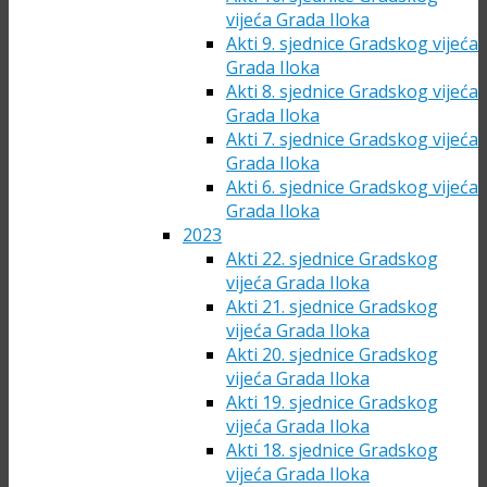
vijeća Grada Iloka
Akti 9. sjednice Gradskog vijeća
Grada Iloka
Akti 8. sjednice Gradskog vijeća
Grada Iloka
Akti 7. sjednice Gradskog vijeća
Grada Iloka
Akti 6. sjednice Gradskog vijeća
Grada Iloka
2023
Akti 22. sjednice Gradskog
vijeća Grada Iloka
Akti 21. sjednice Gradskog
vijeća Grada Iloka
Akti 20. sjednice Gradskog
vijeća Grada Iloka
Akti 19. sjednice Gradskog
vijeća Grada Iloka
Akti 18. sjednice Gradskog
vijeća Grada Iloka