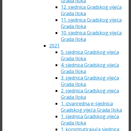
Grada Iloka
12. sjednica Gradskog vijeća
Grada Iloka
11. sjednica Gradskog vijeća
Grada Iloka
10. sjednica Gradskog vijeća
Grada Iloka
2021
5. sjednica Gradskog vijeća
Grada Iloka
4. sjednica Gradskog vijeća
Grada Iloka
3. sjednica Gradskog vijeća
Grada Iloka
2. sjednica Gradskog vijeća
Grada Iloka
1. izvanredna e-sjednica
Gradskog vijeća Grada Iloka
1. sjednica Gradskog vijeća
Grada Iloka
1. konstitutirajuća sjednica