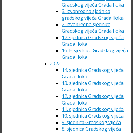
Gradskog vijeća Grada Iloka
3. izvanredna sjednica
gradskog vijeća Grada Iloka
2. Izvanredna sjednica
Gradskog vijeća Grada Iloka
17. sjednica Gradskog vijeća
Grada Iloka
16. E-sjednica Gradskog vijeća
Grada Iloka
2022
14. sjednica Gradskog vijeća
Grada Iloka
13. sjednica Gradskog vijeća
Grada Iloka
12. sjednica Gradskog vijeća
Grada Iloka
11. sjednica Gradskog vijeća
10. sjednica Gradskog vijeća
9. sjednica Gradskog vijeća
8. sjednica Gradskog vijeća