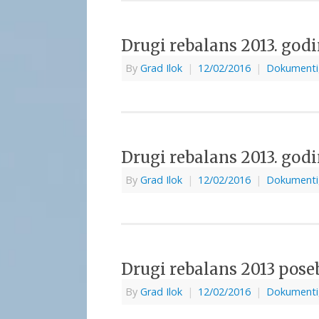
Drugi rebalans 2013. god
By
Grad Ilok
|
12/02/2016
|
Dokumenti
Drugi rebalans 2013. god
By
Grad Ilok
|
12/02/2016
|
Dokumenti
Drugi rebalans 2013 pose
By
Grad Ilok
|
12/02/2016
|
Dokumenti