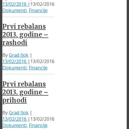
13/02/2016
|
13/02/2016
Dokumenti
,
Financije
Prvi rebalans
2013. godine –
rashodi
By
Grad Ilok
|
13/02/2016
|
13/02/2016
Dokumenti
,
Financije
Prvi rebalans
2013. godine –
prihodi
By
Grad Ilok
|
13/02/2016
|
13/02/2016
Dokumenti
,
Financije