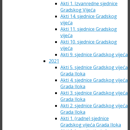
Akti 1. Izvanredne sjednice
Gradskog Vijeća
Akti 14. sjednice Gradskog
vijeća
Akti 11. sjednice Gradskog
vijeća
Akti 10. sjednice Gradskog
vijeća
Akti 9. sjednice Gradskog vijeća
2021
Akti 5. sjednice Gradskog vijeća
Grada Iloka
Akti 4. sjednice Gradskog vijeća
Grada Iloka
Akti 3. sjednice Gradskog vijeća
Grada Iloka
Akti 2. sjednice Gradskog vijeća
Grada Iloka
Akti 1. (radne) sjednice
Gradskog vijeća Grada Iloka