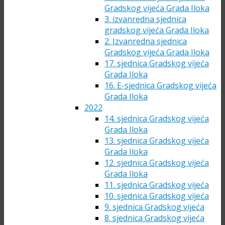
Gradskog vijeća Grada Iloka
3. izvanredna sjednica
gradskog vijeća Grada Iloka
2. Izvanredna sjednica
Gradskog vijeća Grada Iloka
17. sjednica Gradskog vijeća
Grada Iloka
16. E-sjednica Gradskog vijeća
Grada Iloka
2022
14. sjednica Gradskog vijeća
Grada Iloka
13. sjednica Gradskog vijeća
Grada Iloka
12. sjednica Gradskog vijeća
Grada Iloka
11. sjednica Gradskog vijeća
10. sjednica Gradskog vijeća
9. sjednica Gradskog vijeća
8. sjednica Gradskog vijeća