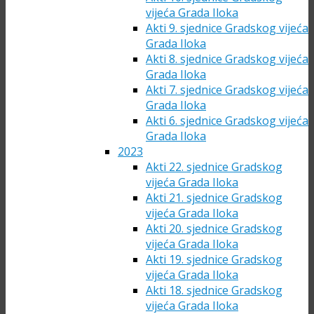
vijeća Grada Iloka
Akti 9. sjednice Gradskog vijeća
Grada Iloka
Akti 8. sjednice Gradskog vijeća
Grada Iloka
Akti 7. sjednice Gradskog vijeća
Grada Iloka
Akti 6. sjednice Gradskog vijeća
Grada Iloka
2023
Akti 22. sjednice Gradskog
vijeća Grada Iloka
Akti 21. sjednice Gradskog
vijeća Grada Iloka
Akti 20. sjednice Gradskog
vijeća Grada Iloka
Akti 19. sjednice Gradskog
vijeća Grada Iloka
Akti 18. sjednice Gradskog
vijeća Grada Iloka