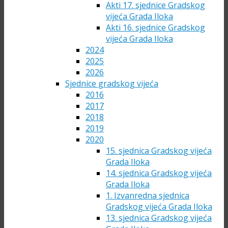
Akti 17. sjednice Gradskog
vijeća Grada Iloka
Akti 16. sjednice Gradskog
vijeća Grada Iloka
2024
2025
2026
Sjednice gradskog vijeća
2016
2017
2018
2019
2020
15. sjednica Gradskog vijeća
Grada Iloka
14. sjednica Gradskog vijeća
Grada Iloka
1. Izvanredna sjednica
Gradskog vijeća Grada Iloka
13. sjednica Gradskog vijeća