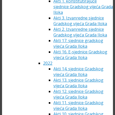
Akti 1. konstitutirajuće
sjednice Gradskog vijeća Grada
Iloka
Akti 3. Izvanredne sjednice
Gradskog vijeća Grada Iloka
Akti 2. Izvanredne sjednice
Gradskog vijeća Grada Iloka
Akti 17. sjednice gradskog
vijeća Grada Iloka
Akti 16. E-sjednice Gradskog
vijeća Grada Iloka
2022
Akti 14. sjednice Gradskog
vijeća Grada Iloka
Akti 13. sjednice Gradskog
vijeća Grada Iloka
Akti 12. sjednice Gradskog
vijeća Grada Iloka
Akti 11. sjednice Gradskog
vijeća Grada Iloka
Akti 10. sjednice Gradskog