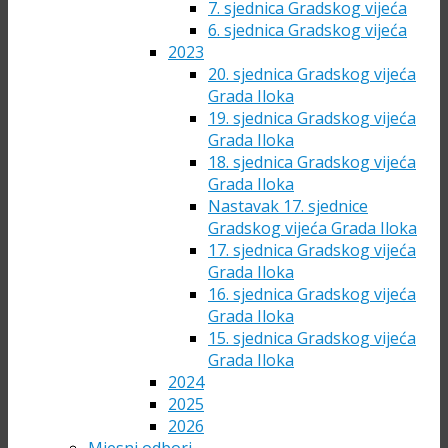
7. sjednica Gradskog vijeća
6. sjednica Gradskog vijeća
2023
20. sjednica Gradskog vijeća
Grada Iloka
19. sjednica Gradskog vijeća
Grada Iloka
18. sjednica Gradskog vijeća
Grada Iloka
Nastavak 17. sjednice
Gradskog vijeća Grada Iloka
17. sjednica Gradskog vijeća
Grada Iloka
16. sjednica Gradskog vijeća
Grada Iloka
15. sjednica Gradskog vijeća
Grada Iloka
2024
2025
2026