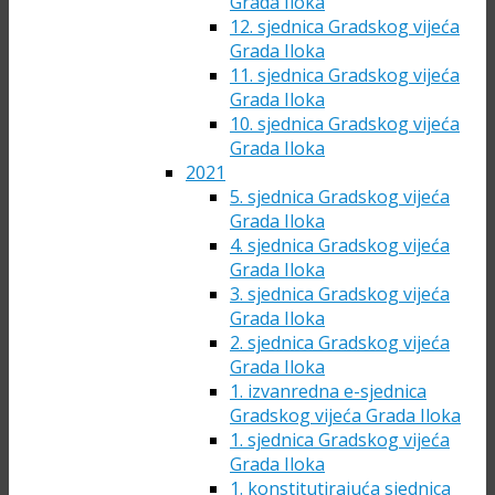
Grada Iloka
12. sjednica Gradskog vijeća
Grada Iloka
11. sjednica Gradskog vijeća
Grada Iloka
10. sjednica Gradskog vijeća
Grada Iloka
2021
5. sjednica Gradskog vijeća
Grada Iloka
4. sjednica Gradskog vijeća
Grada Iloka
3. sjednica Gradskog vijeća
Grada Iloka
2. sjednica Gradskog vijeća
Grada Iloka
1. izvanredna e-sjednica
Gradskog vijeća Grada Iloka
1. sjednica Gradskog vijeća
Grada Iloka
1. konstitutirajuća sjednica