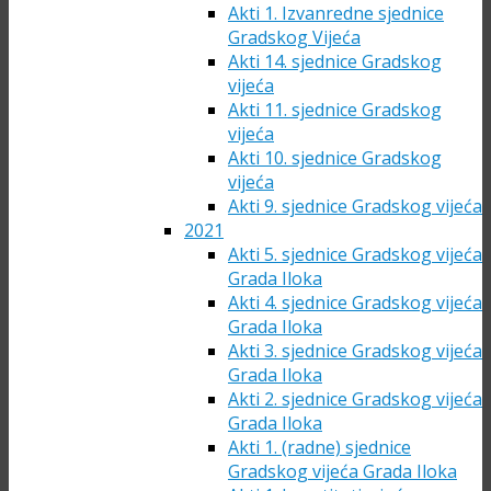
Akti 1. Izvanredne sjednice
Gradskog Vijeća
Akti 14. sjednice Gradskog
vijeća
Akti 11. sjednice Gradskog
vijeća
Akti 10. sjednice Gradskog
vijeća
Akti 9. sjednice Gradskog vijeća
2021
Akti 5. sjednice Gradskog vijeća
Grada Iloka
Akti 4. sjednice Gradskog vijeća
Grada Iloka
Akti 3. sjednice Gradskog vijeća
Grada Iloka
Akti 2. sjednice Gradskog vijeća
Grada Iloka
Akti 1. (radne) sjednice
Gradskog vijeća Grada Iloka