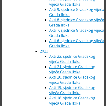
vijeća Grada Iloka
Akti 9. sjednice Gradskog vijeća
Grada Iloka
Akti 8. sjednice Gradskog vijeća
Grada Iloka
Akti 7. sjednice Gradskog vijeća
Grada Iloka
Akti 6. sjednice Gradskog vijeća
Grada Iloka
2023
Akti 22. sjednice Gradskog
vijeća Grada Iloka
Akti 21. sjednice Gradskog
vijeća Grada Iloka
Akti 20. sjednice Gradskog
vijeća Grada Iloka
Akti 19. sjednice Gradskog
vijeća Grada Iloka
Akti 18. sjednice Gradskog
vijeća Grada Iloka