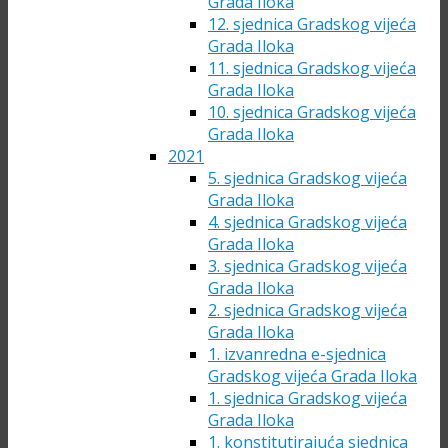
Grada Iloka
12. sjednica Gradskog vijeća
Grada Iloka
11. sjednica Gradskog vijeća
Grada Iloka
10. sjednica Gradskog vijeća
Grada Iloka
2021
5. sjednica Gradskog vijeća
Grada Iloka
4. sjednica Gradskog vijeća
Grada Iloka
3. sjednica Gradskog vijeća
Grada Iloka
2. sjednica Gradskog vijeća
Grada Iloka
1. izvanredna e-sjednica
Gradskog vijeća Grada Iloka
1. sjednica Gradskog vijeća
Grada Iloka
1. konstitutirajuća sjednica