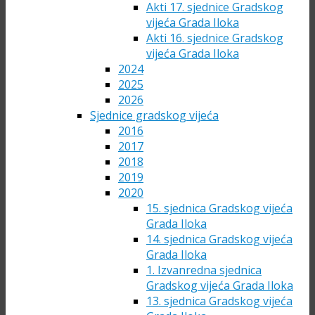
Akti 17. sjednice Gradskog
vijeća Grada Iloka
Akti 16. sjednice Gradskog
vijeća Grada Iloka
2024
2025
2026
Sjednice gradskog vijeća
2016
2017
2018
2019
2020
15. sjednica Gradskog vijeća
Grada Iloka
14. sjednica Gradskog vijeća
Grada Iloka
1. Izvanredna sjednica
Gradskog vijeća Grada Iloka
13. sjednica Gradskog vijeća