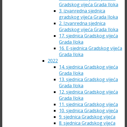
Gradskog vijeća Grada Iloka
3. izvanredna sjednica
gradskog vijeća Grada Iloka
2. Izvanredna sjednica
Gradskog vijeća Grada Iloka
17. sjednica Gradskog vijeća
Grada Iloka
16. E-sjednica Gradskog vijeća
Grada Iloka
2022
14. sjednica Gradskog vijeća
Grada Iloka
13. sjednica Gradskog vijeća
Grada Iloka
12. sjednica Gradskog vijeća
Grada Iloka
11. sjednica Gradskog vijeća
10. sjednica Gradskog vijeća
9. sjednica Gradskog vijeća
8. sjednica Gradskog vijeća