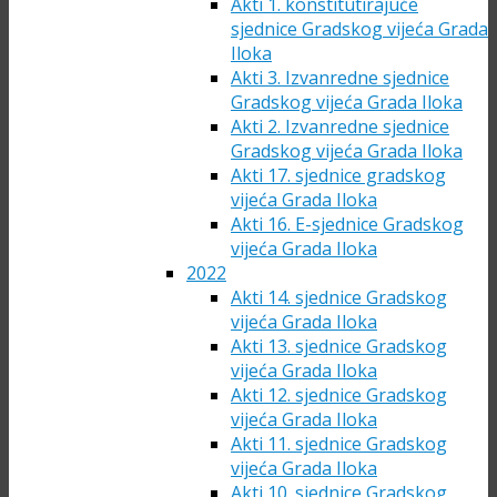
Akti 1. konstitutirajuće
sjednice Gradskog vijeća Grada
Iloka
Akti 3. Izvanredne sjednice
Gradskog vijeća Grada Iloka
Akti 2. Izvanredne sjednice
Gradskog vijeća Grada Iloka
Akti 17. sjednice gradskog
vijeća Grada Iloka
Akti 16. E-sjednice Gradskog
vijeća Grada Iloka
2022
Akti 14. sjednice Gradskog
vijeća Grada Iloka
Akti 13. sjednice Gradskog
vijeća Grada Iloka
Akti 12. sjednice Gradskog
vijeća Grada Iloka
Akti 11. sjednice Gradskog
vijeća Grada Iloka
Akti 10. sjednice Gradskog