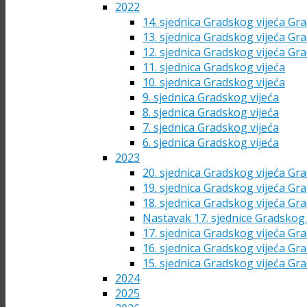
2022
14. sjednica Gradskog vijeća Gra
13. sjednica Gradskog vijeća Gra
12. sjednica Gradskog vijeća Gra
11. sjednica Gradskog vijeća
10. sjednica Gradskog vijeća
9. sjednica Gradskog vijeća
8. sjednica Gradskog vijeća
7. sjednica Gradskog vijeća
6. sjednica Gradskog vijeća
2023
20. sjednica Gradskog vijeća Gra
19. sjednica Gradskog vijeća Gra
18. sjednica Gradskog vijeća Gra
Nastavak 17. sjednice Gradskog 
17. sjednica Gradskog vijeća Gra
16. sjednica Gradskog vijeća Gra
15. sjednica Gradskog vijeća Gra
2024
2025