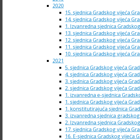
2020
15. sjednica Gradskog vijeća Gra
14. sjednica Gradskog vijeća Gra
1. Izvanredna sjednica Gradskog
13. sjednica Gradskog vijeća Gra
12. sjednica Gradskog vijeća Gra
11. sjednica Gradskog vijeća Gra
10. sjednica Gradskog vijeća Gra
2021
5. sjednica Gradskog vijeća Grad
4. sjednica Gradskog vijeća Grad
3. sjednica Gradskog vijeća Grad
2. sjednica Gradskog vijeća Grad
1. izvanredna e-sjednica Gradsk
1. sjednica Gradskog vijeća Grad
1. konstitutirajuća sjednica Gra
3. izvanredna sjednica gradskog 
2. Izvanredna sjednica Gradskog
17. sjednica Gradskog vijeća Gra
16. E-sjednica Gradskog vijeća G