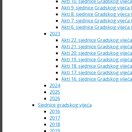
Akti 10. sjednice Gradskog vijeć
Akti 9. sjednice Gradskog vijeća
Akti 8. sjednice Gradskog vijeća
Akti 7. sjednice Gradskog vijeća
Akti 6. sjednice Gradskog vijeća
2023
Akti 22. sjednice Gradskog vijeć
Akti 21. sjednice Gradskog vijeć
Akti 20. sjednice Gradskog vijeć
Akti 19. sjednice Gradskog vijeć
Akti 18. sjednice Gradskog vijeć
Akti 17. sjednice Gradskog vijeć
Akti 16. sjednice Gradskog vijeć
2024
2025
2026
Sjednice gradskog vijeća
2016
2017
2018
2019