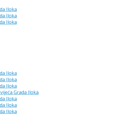
da Iloka
da Iloka
da Iloka
da Iloka
da Iloka
da Iloka
vijeća Grada Iloka
da Iloka
da Iloka
da Iloka