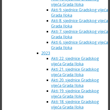
vijeća Grada Iloka
Akti 9. sjednice Gradskog vijeća
Grada Iloka
Akti 8. sjednice Gradskog vijeća
Grada Iloka
Akti 7. sjednice Gradskog vijeća
Grada Iloka
Akti 6. sjednice Gradskog vijeća
Grada Iloka
2023
Akti 22. sjednice Gradskog
vijeća Grada Iloka
Akti 21. sjednice Gradskog
vijeća Grada Iloka
Akti 20. sjednice Gradskog
vijeća Grada Iloka
Akti 19. sjednice Gradskog
vijeća Grada Iloka
Akti 18. sjednice Gradskog
vijeća Grada Iloka