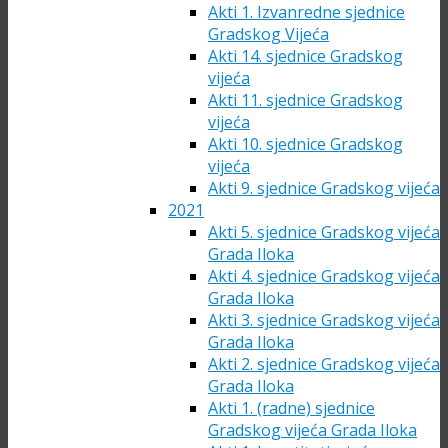
Akti 1. Izvanredne sjednice
Gradskog Vijeća
Akti 14. sjednice Gradskog
vijeća
Akti 11. sjednice Gradskog
vijeća
Akti 10. sjednice Gradskog
vijeća
Akti 9. sjednice Gradskog vijeća
2021
Akti 5. sjednice Gradskog vijeća
Grada Iloka
Akti 4. sjednice Gradskog vijeća
Grada Iloka
Akti 3. sjednice Gradskog vijeća
Grada Iloka
Akti 2. sjednice Gradskog vijeća
Grada Iloka
Akti 1. (radne) sjednice
Gradskog vijeća Grada Iloka