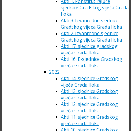
Akti 1. konstitutirajuće
sjednice Gradskog vijeća Grada
Iloka
Akti 3. Izvanredne sjednice
Gradskog vijeća Grada Iloka
Akti 2. Izvanredne sjednice
Gradskog vijeća Grada Iloka
Akti 17. sjednice gradskog
vijeća Grada Iloka
Akti 16. E-sjednice Gradskog
vijeća Grada Iloka
2022
Akti 14. sjednice Gradskog
vijeća Grada Iloka
Akti 13. sjednice Gradskog
vijeća Grada Iloka
Akti 12. sjednice Gradskog
vijeća Grada Iloka
Akti 11. sjednice Gradskog
vijeća Grada Iloka
Akti 10. sjednice Gradskog