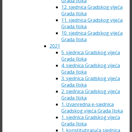
Grada Iloka
12. sjednica Gradskog vijeća
Grada Iloka
11. sjednica Gradskog vijeća
Grada Iloka
10. sjednica Gradskog vijeća
Grada Iloka
2021
5. sjednica Gradskog vijeća
Grada Iloka
4. sjednica Gradskog vijeća
Grada Iloka
3. sjednica Gradskog vijeća
Grada Iloka
2. sjednica Gradskog vijeća
Grada Iloka
1. izvanredna e-sjednica
Gradskog vijeća Grada Iloka
1. sjednica Gradskog vijeća
Grada Iloka
1. konstitutirajuća sjednica