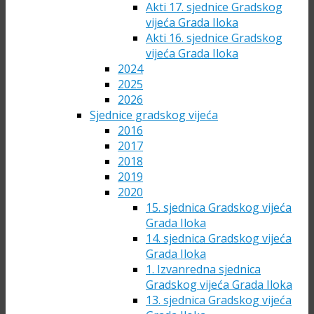
Akti 17. sjednice Gradskog
vijeća Grada Iloka
Akti 16. sjednice Gradskog
vijeća Grada Iloka
2024
2025
2026
Sjednice gradskog vijeća
2016
2017
2018
2019
2020
15. sjednica Gradskog vijeća
Grada Iloka
14. sjednica Gradskog vijeća
Grada Iloka
1. Izvanredna sjednica
Gradskog vijeća Grada Iloka
13. sjednica Gradskog vijeća