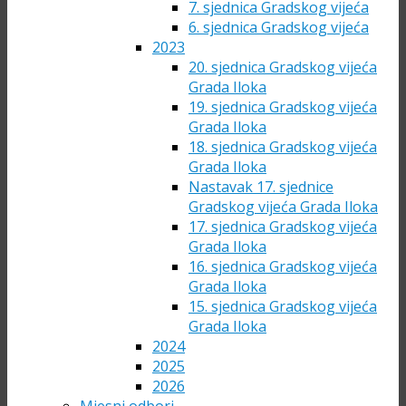
7. sjednica Gradskog vijeća
6. sjednica Gradskog vijeća
2023
20. sjednica Gradskog vijeća
Grada Iloka
19. sjednica Gradskog vijeća
Grada Iloka
18. sjednica Gradskog vijeća
Grada Iloka
Nastavak 17. sjednice
Gradskog vijeća Grada Iloka
17. sjednica Gradskog vijeća
Grada Iloka
16. sjednica Gradskog vijeća
Grada Iloka
15. sjednica Gradskog vijeća
Grada Iloka
2024
2025
2026