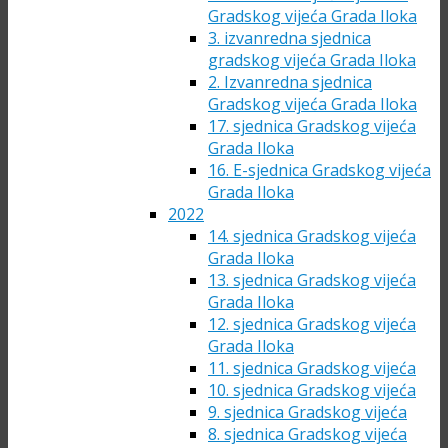
Gradskog vijeća Grada Iloka
3. izvanredna sjednica
gradskog vijeća Grada Iloka
2. Izvanredna sjednica
Gradskog vijeća Grada Iloka
17. sjednica Gradskog vijeća
Grada Iloka
16. E-sjednica Gradskog vijeća
Grada Iloka
2022
14. sjednica Gradskog vijeća
Grada Iloka
13. sjednica Gradskog vijeća
Grada Iloka
12. sjednica Gradskog vijeća
Grada Iloka
11. sjednica Gradskog vijeća
10. sjednica Gradskog vijeća
9. sjednica Gradskog vijeća
8. sjednica Gradskog vijeća