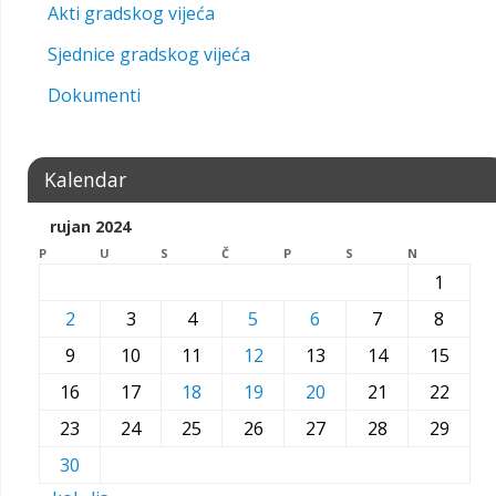
Akti gradskog vijeća
Sjednice gradskog vijeća
Dokumenti
Kalendar
rujan 2024
P
U
S
Č
P
S
N
1
2
3
4
5
6
7
8
9
10
11
12
13
14
15
16
17
18
19
20
21
22
23
24
25
26
27
28
29
30