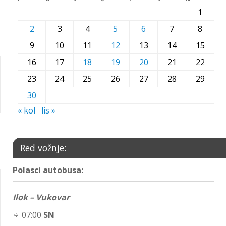
1
2
3
4
5
6
7
8
9
10
11
12
13
14
15
16
17
18
19
20
21
22
23
24
25
26
27
28
29
30
« kol
lis »
Red vožnje:
Polasci autobusa:
Ilok – Vukovar
07:00
SN