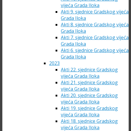
vijeća Grada Iloka
Akti 9. sjednice Gradskog vijeća
Grada Iloka
Akti 8. sjednice Gradskog vijeća
Grada Iloka
Akti 7. sjednice Gradskog vijeća
Grada Iloka
Akti 6. sjednice Gradskog vijeća
Grada Iloka
2023
Akti 22. sjednice Gradskog
vijeća Grada Iloka
Akti 21. sjednice Gradskog
vijeća Grada Iloka
Akti 20. sjednice Gradskog
vijeća Grada Iloka
Akti 19. sjednice Gradskog
vijeća Grada Iloka
Akti 18. sjednice Gradskog
vijeća Grada Iloka