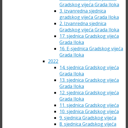
Gradskog vijeća Grada Iloka
3. izvanredna sjednica
gradskog vijeća Grada Iloka
2. Izvanredna sjednica
Gradskog vijeća Grada Iloka
17. sjednica Gradskog vijeća
Grada Iloka
16. E-sjednica Gradskog vijeća
Grada Iloka
2022
14. sjednica Gradskog vijeća
Grada Iloka
13. sjednica Gradskog vijeća
Grada Iloka
12. sjednica Gradskog vijeća
Grada Iloka
11. sjednica Gradskog vijeća
10. sjednica Gradskog vijeća
9. sjednica Gradskog vijeća
8. sjednica Gradskog vijeća