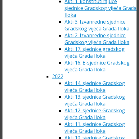
Akti 1. konstitutirajuće
sjednice Gradskog vijeća Grada
Iloka
Akti 3. Izvanredne sjednice
Gradskog vijeća Grada Iloka
Akti 2. Izvanredne sjednice
Gradskog vijeća Grada Iloka
Akti 17. sjednice gradskog
vijeća Grada Iloka
Akti 16. E-sjednice Gradskog
vijeća Grada Iloka
2022
Akti 14. sjednice Gradskog
vijeća Grada Iloka
Akti 13. sjednice Gradskog
vijeća Grada Iloka
Akti 12. sjednice Gradskog
vijeća Grada Iloka
Akti 11. sjednice Gradskog
vijeća Grada Iloka
Akti 10. sjednice Gradskog