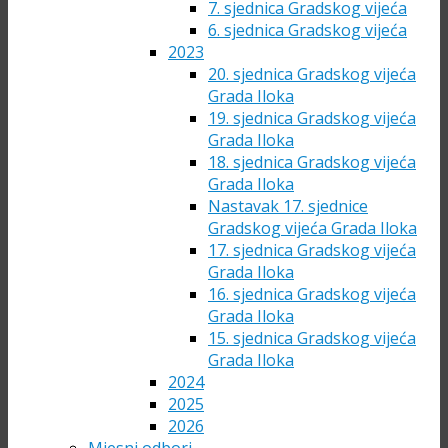
7. sjednica Gradskog vijeća
6. sjednica Gradskog vijeća
2023
20. sjednica Gradskog vijeća
Grada Iloka
19. sjednica Gradskog vijeća
Grada Iloka
18. sjednica Gradskog vijeća
Grada Iloka
Nastavak 17. sjednice
Gradskog vijeća Grada Iloka
17. sjednica Gradskog vijeća
Grada Iloka
16. sjednica Gradskog vijeća
Grada Iloka
15. sjednica Gradskog vijeća
Grada Iloka
2024
2025
2026