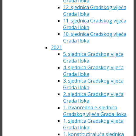
Grada Iloka
12. sjednica Gradskog vijeća
Grada Iloka
11. sjednica Gradskog vijeća
Grada Iloka
10. sjednica Gradskog vijeća
Grada Iloka
2021
5. sjednica Gradskog vijeća
Grada Iloka
4. sjednica Gradskog vijeća
Grada Iloka
3. sjednica Gradskog vijeća
Grada Iloka
2. sjednica Gradskog vijeća
Grada Iloka
1. izvanredna e-sjednica
Gradskog vijeća Grada Iloka
1. sjednica Gradskog vijeća
Grada Iloka
1. konstitutirajuća sjednica