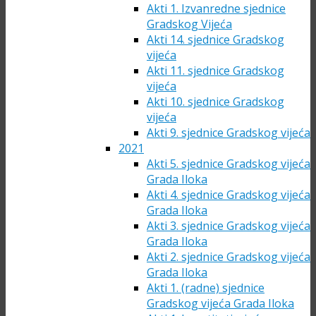
Akti 1. Izvanredne sjednice
Gradskog Vijeća
Akti 14. sjednice Gradskog
vijeća
Akti 11. sjednice Gradskog
vijeća
Akti 10. sjednice Gradskog
vijeća
Akti 9. sjednice Gradskog vijeća
2021
Akti 5. sjednice Gradskog vijeća
Grada Iloka
Akti 4. sjednice Gradskog vijeća
Grada Iloka
Akti 3. sjednice Gradskog vijeća
Grada Iloka
Akti 2. sjednice Gradskog vijeća
Grada Iloka
Akti 1. (radne) sjednice
Gradskog vijeća Grada Iloka