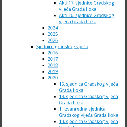
Akti 17. sjednice Gradskog
vijeća Grada Iloka
Akti 16. sjednice Gradskog
vijeća Grada Iloka
2024
2025
2026
Sjednice gradskog vijeća
2016
2017
2018
2019
2020
15. sjednica Gradskog vijeća
Grada Iloka
14. sjednica Gradskog vijeća
Grada Iloka
1. Izvanredna sjednica
Gradskog vijeća Grada Iloka
13. sjednica Gradskog vijeća