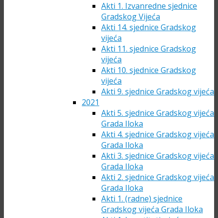
Akti 1. Izvanredne sjednice
Gradskog Vijeća
Akti 14. sjednice Gradskog
vijeća
Akti 11. sjednice Gradskog
vijeća
Akti 10. sjednice Gradskog
vijeća
Akti 9. sjednice Gradskog vijeća
2021
Akti 5. sjednice Gradskog vijeća
Grada Iloka
Akti 4. sjednice Gradskog vijeća
Grada Iloka
Akti 3. sjednice Gradskog vijeća
Grada Iloka
Akti 2. sjednice Gradskog vijeća
Grada Iloka
Akti 1. (radne) sjednice
Gradskog vijeća Grada Iloka