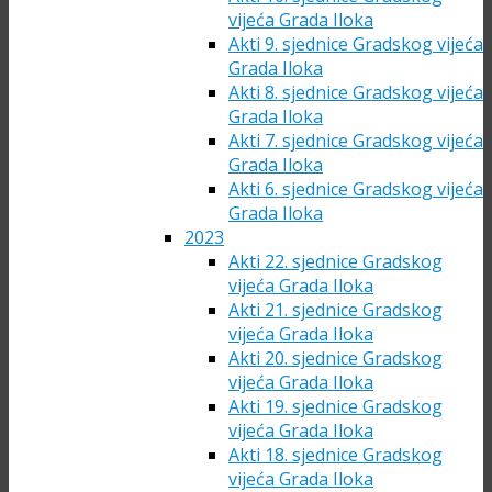
vijeća Grada Iloka
Akti 9. sjednice Gradskog vijeća
Grada Iloka
Akti 8. sjednice Gradskog vijeća
Grada Iloka
Akti 7. sjednice Gradskog vijeća
Grada Iloka
Akti 6. sjednice Gradskog vijeća
Grada Iloka
2023
Akti 22. sjednice Gradskog
vijeća Grada Iloka
Akti 21. sjednice Gradskog
vijeća Grada Iloka
Akti 20. sjednice Gradskog
vijeća Grada Iloka
Akti 19. sjednice Gradskog
vijeća Grada Iloka
Akti 18. sjednice Gradskog
vijeća Grada Iloka