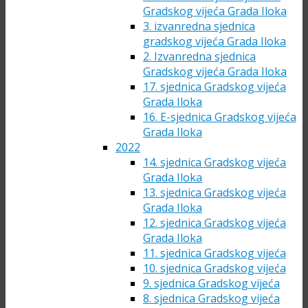
Gradskog vijeća Grada Iloka
3. izvanredna sjednica
gradskog vijeća Grada Iloka
2. Izvanredna sjednica
Gradskog vijeća Grada Iloka
17. sjednica Gradskog vijeća
Grada Iloka
16. E-sjednica Gradskog vijeća
Grada Iloka
2022
14. sjednica Gradskog vijeća
Grada Iloka
13. sjednica Gradskog vijeća
Grada Iloka
12. sjednica Gradskog vijeća
Grada Iloka
11. sjednica Gradskog vijeća
10. sjednica Gradskog vijeća
9. sjednica Gradskog vijeća
8. sjednica Gradskog vijeća