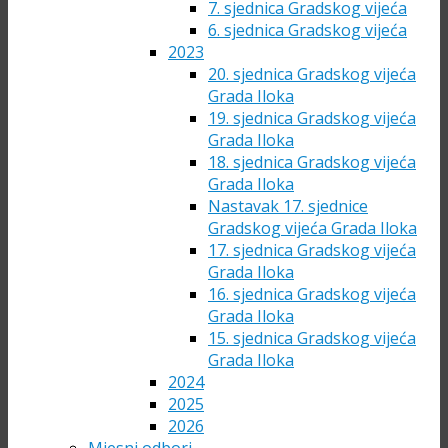
7. sjednica Gradskog vijeća
6. sjednica Gradskog vijeća
2023
20. sjednica Gradskog vijeća
Grada Iloka
19. sjednica Gradskog vijeća
Grada Iloka
18. sjednica Gradskog vijeća
Grada Iloka
Nastavak 17. sjednice
Gradskog vijeća Grada Iloka
17. sjednica Gradskog vijeća
Grada Iloka
16. sjednica Gradskog vijeća
Grada Iloka
15. sjednica Gradskog vijeća
Grada Iloka
2024
2025
2026