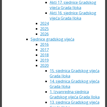
Akti 17. sjednice Gradskog
vijeća Grada Iloka
Akti 16. sjednice Gradskog
vijeća Grada Iloka
2024
2025
2026
Sjednice gradskog vijeća
2016
2017
2018
2019
2020
15. sjednica Gradskog vijeća
Grada Iloka
14. sjednica Gradskog vijeća
Grada Iloka
1. Izvanredna sjednica
Gradskog vijeća Grada Iloka
13. sjednica Gradskog vijeća