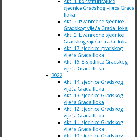
Akti 1. konstitutirajuće
sjednice Gradskog vijeća Grada
Iloka
Akti 3. Izvanredne sjednice
Gradskog vijeća Grada Iloka
Akti 2. Izvanredne sjednice
Gradskog vijeća Grada Iloka
Akti 17. sjednice gradskog
vijeća Grada Iloka
Akti 16. E-sjednice Gradskog
vijeća Grada Iloka
2022
Akti 14. sjednice Gradskog
vijeća Grada Iloka
Akti 13. sjednice Gradskog
vijeća Grada Iloka
Akti 12. sjednice Gradskog
vijeća Grada Iloka
Akti 11. sjednice Gradskog
vijeća Grada Iloka
Akti 10. sjednice Gradskog