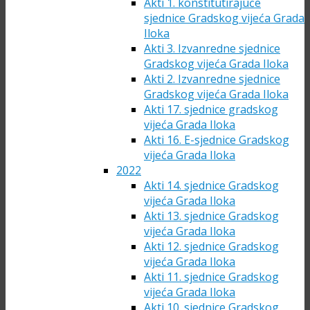
Akti 1. konstitutirajuće
sjednice Gradskog vijeća Grada
Iloka
Akti 3. Izvanredne sjednice
Gradskog vijeća Grada Iloka
Akti 2. Izvanredne sjednice
Gradskog vijeća Grada Iloka
Akti 17. sjednice gradskog
vijeća Grada Iloka
Akti 16. E-sjednice Gradskog
vijeća Grada Iloka
2022
Akti 14. sjednice Gradskog
vijeća Grada Iloka
Akti 13. sjednice Gradskog
vijeća Grada Iloka
Akti 12. sjednice Gradskog
vijeća Grada Iloka
Akti 11. sjednice Gradskog
vijeća Grada Iloka
Akti 10. sjednice Gradskog