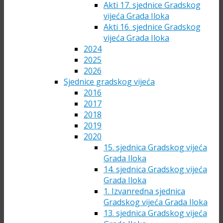
Akti 17. sjednice Gradskog
vijeća Grada Iloka
Akti 16. sjednice Gradskog
vijeća Grada Iloka
2024
2025
2026
Sjednice gradskog vijeća
2016
2017
2018
2019
2020
15. sjednica Gradskog vijeća
Grada Iloka
14. sjednica Gradskog vijeća
Grada Iloka
1. Izvanredna sjednica
Gradskog vijeća Grada Iloka
13. sjednica Gradskog vijeća