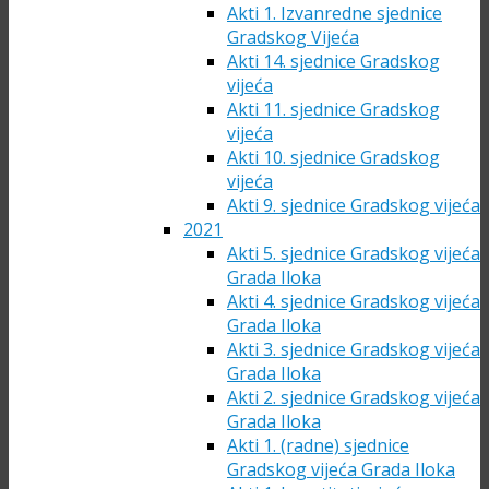
Akti 1. Izvanredne sjednice
Gradskog Vijeća
Akti 14. sjednice Gradskog
vijeća
Akti 11. sjednice Gradskog
vijeća
Akti 10. sjednice Gradskog
vijeća
Akti 9. sjednice Gradskog vijeća
2021
Akti 5. sjednice Gradskog vijeća
Grada Iloka
Akti 4. sjednice Gradskog vijeća
Grada Iloka
Akti 3. sjednice Gradskog vijeća
Grada Iloka
Akti 2. sjednice Gradskog vijeća
Grada Iloka
Akti 1. (radne) sjednice
Gradskog vijeća Grada Iloka