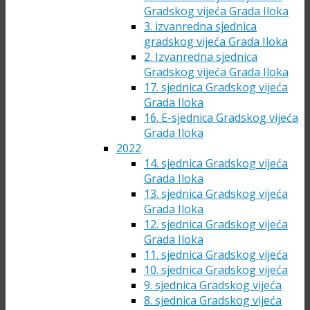
Gradskog vijeća Grada Iloka
3. izvanredna sjednica
gradskog vijeća Grada Iloka
2. Izvanredna sjednica
Gradskog vijeća Grada Iloka
17. sjednica Gradskog vijeća
Grada Iloka
16. E-sjednica Gradskog vijeća
Grada Iloka
2022
14. sjednica Gradskog vijeća
Grada Iloka
13. sjednica Gradskog vijeća
Grada Iloka
12. sjednica Gradskog vijeća
Grada Iloka
11. sjednica Gradskog vijeća
10. sjednica Gradskog vijeća
9. sjednica Gradskog vijeća
8. sjednica Gradskog vijeća