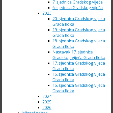
7. sjednica Gradskog vijeća
6. sjednica Gradskog vijeća
2023
20. sjednica Gradskog vijeća
Grada Iloka
19. sjednica Gradskog vijeća
Grada Iloka
18. sjednica Gradskog vijeća
Grada Iloka
Nastavak 17. sjednice
Gradskog vijeća Grada Iloka
17. sjednica Gradskog vijeća
Grada Iloka
16. sjednica Gradskog vijeća
Grada Iloka
15. sjednica Gradskog vijeća
Grada Iloka
2024
2025
2026