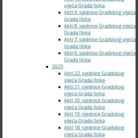
vijeća Grada Iloka
Akti 9. sjednice Gradskog vijeća
Grada Iloka
Akti 8. sjednice Gradskog vijeća
Grada Iloka
Akti 7. sjednice Gradskog vijeća
Grada Iloka
Akti 6. sjednice Gradskog vijeća
Grada Iloka
2023
Akti 22. sjednice Gradskog
vijeća Grada Iloka
Akti 21. sjednice Gradskog
vijeća Grada Iloka
Akti 20. sjednice Gradskog
vijeća Grada Iloka
Akti 19. sjednice Gradskog
vijeća Grada Iloka
Akti 18. sjednice Gradskog
vijeća Grada Iloka