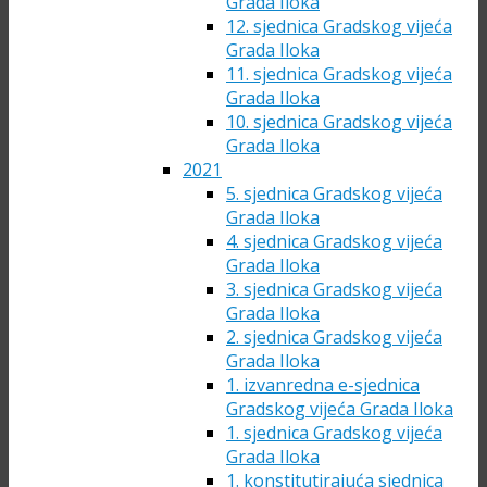
Grada Iloka
12. sjednica Gradskog vijeća
Grada Iloka
11. sjednica Gradskog vijeća
Grada Iloka
10. sjednica Gradskog vijeća
Grada Iloka
2021
5. sjednica Gradskog vijeća
Grada Iloka
4. sjednica Gradskog vijeća
Grada Iloka
3. sjednica Gradskog vijeća
Grada Iloka
2. sjednica Gradskog vijeća
Grada Iloka
1. izvanredna e-sjednica
Gradskog vijeća Grada Iloka
1. sjednica Gradskog vijeća
Grada Iloka
1. konstitutirajuća sjednica