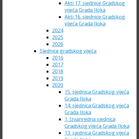
Akti 17. sjednice Gradskog
vijeća Grada Iloka
Akti 16. sjednice Gradskog
vijeća Grada Iloka
2024
2025
2026
Sjednice gradskog vijeća
2016
2017
2018
2019
2020
15. sjednica Gradskog vijeća
Grada Iloka
14. sjednica Gradskog vijeća
Grada Iloka
1. Izvanredna sjednica
Gradskog vijeća Grada Iloka
13. sjednica Gradskog vijeća