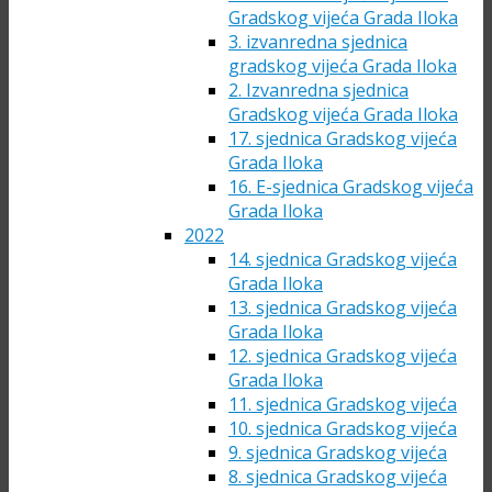
Gradskog vijeća Grada Iloka
3. izvanredna sjednica
gradskog vijeća Grada Iloka
2. Izvanredna sjednica
Gradskog vijeća Grada Iloka
17. sjednica Gradskog vijeća
Grada Iloka
16. E-sjednica Gradskog vijeća
Grada Iloka
2022
14. sjednica Gradskog vijeća
Grada Iloka
13. sjednica Gradskog vijeća
Grada Iloka
12. sjednica Gradskog vijeća
Grada Iloka
11. sjednica Gradskog vijeća
10. sjednica Gradskog vijeća
9. sjednica Gradskog vijeća
8. sjednica Gradskog vijeća