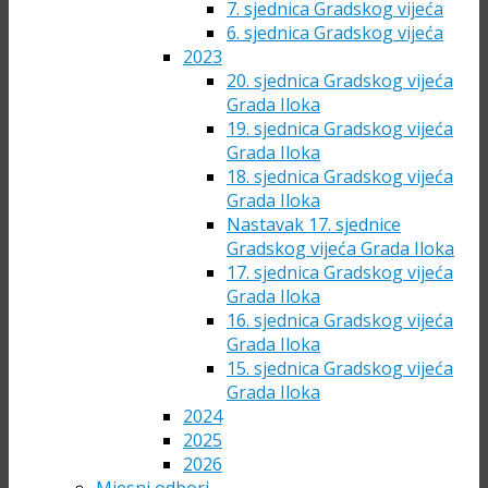
7. sjednica Gradskog vijeća
6. sjednica Gradskog vijeća
2023
20. sjednica Gradskog vijeća
Grada Iloka
19. sjednica Gradskog vijeća
Grada Iloka
18. sjednica Gradskog vijeća
Grada Iloka
Nastavak 17. sjednice
Gradskog vijeća Grada Iloka
17. sjednica Gradskog vijeća
Grada Iloka
16. sjednica Gradskog vijeća
Grada Iloka
15. sjednica Gradskog vijeća
Grada Iloka
2024
2025
2026