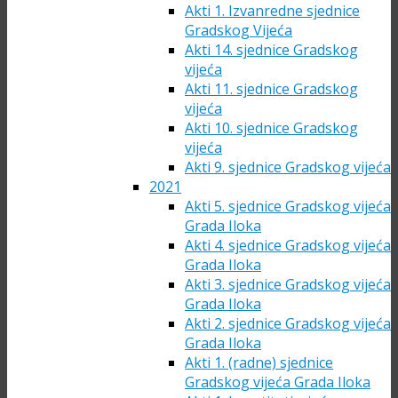
Akti 1. Izvanredne sjednice
Gradskog Vijeća
Akti 14. sjednice Gradskog
vijeća
Akti 11. sjednice Gradskog
vijeća
Akti 10. sjednice Gradskog
vijeća
Akti 9. sjednice Gradskog vijeća
2021
Akti 5. sjednice Gradskog vijeća
Grada Iloka
Akti 4. sjednice Gradskog vijeća
Grada Iloka
Akti 3. sjednice Gradskog vijeća
Grada Iloka
Akti 2. sjednice Gradskog vijeća
Grada Iloka
Akti 1. (radne) sjednice
Gradskog vijeća Grada Iloka