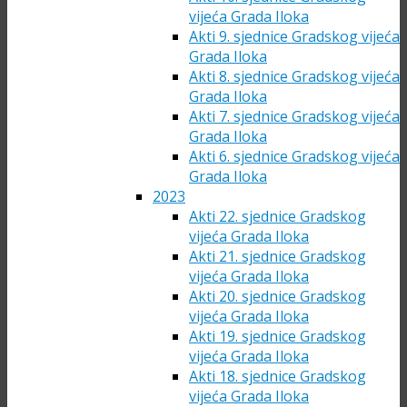
vijeća Grada Iloka
Akti 9. sjednice Gradskog vijeća
Grada Iloka
Akti 8. sjednice Gradskog vijeća
Grada Iloka
Akti 7. sjednice Gradskog vijeća
Grada Iloka
Akti 6. sjednice Gradskog vijeća
Grada Iloka
2023
Akti 22. sjednice Gradskog
vijeća Grada Iloka
Akti 21. sjednice Gradskog
vijeća Grada Iloka
Akti 20. sjednice Gradskog
vijeća Grada Iloka
Akti 19. sjednice Gradskog
vijeća Grada Iloka
Akti 18. sjednice Gradskog
vijeća Grada Iloka