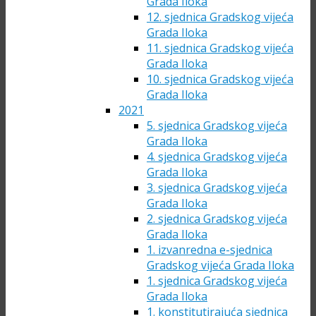
Grada Iloka
12. sjednica Gradskog vijeća
Grada Iloka
11. sjednica Gradskog vijeća
Grada Iloka
10. sjednica Gradskog vijeća
Grada Iloka
2021
5. sjednica Gradskog vijeća
Grada Iloka
4. sjednica Gradskog vijeća
Grada Iloka
3. sjednica Gradskog vijeća
Grada Iloka
2. sjednica Gradskog vijeća
Grada Iloka
1. izvanredna e-sjednica
Gradskog vijeća Grada Iloka
1. sjednica Gradskog vijeća
Grada Iloka
1. konstitutirajuća sjednica