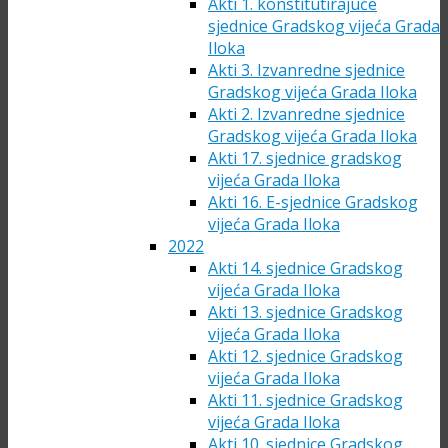
Akti 1. konstitutirajuće
sjednice Gradskog vijeća Grada
Iloka
Akti 3. Izvanredne sjednice
Gradskog vijeća Grada Iloka
Akti 2. Izvanredne sjednice
Gradskog vijeća Grada Iloka
Akti 17. sjednice gradskog
vijeća Grada Iloka
Akti 16. E-sjednice Gradskog
vijeća Grada Iloka
2022
Akti 14. sjednice Gradskog
vijeća Grada Iloka
Akti 13. sjednice Gradskog
vijeća Grada Iloka
Akti 12. sjednice Gradskog
vijeća Grada Iloka
Akti 11. sjednice Gradskog
vijeća Grada Iloka
Akti 10. sjednice Gradskog