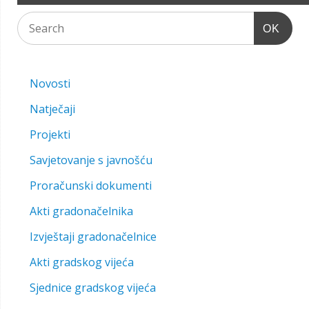
OK
Novosti
Natječaji
Projekti
Savjetovanje s javnošću
Proračunski dokumenti
Akti gradonačelnika
Izvještaji gradonačelnice
Akti gradskog vijeća
Sjednice gradskog vijeća