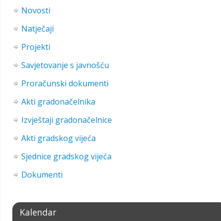
Novosti
Natječaji
Projekti
Savjetovanje s javnošću
Proračunski dokumenti
Akti gradonačelnika
Izvještaji gradonačelnice
Akti gradskog vijeća
Sjednice gradskog vijeća
Dokumenti
Kalendar