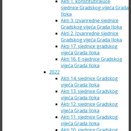
Akti 1. konstitutirajuće
sjednice Gradskog vijeća Grada
Iloka
Akti 3. Izvanredne sjednice
Gradskog vijeća Grada Iloka
Akti 2. Izvanredne sjednice
Gradskog vijeća Grada Iloka
Akti 17. sjednice gradskog
vijeća Grada Iloka
Akti 16. E-sjednice Gradskog
vijeća Grada Iloka
2022
Akti 14. sjednice Gradskog
vijeća Grada Iloka
Akti 13. sjednice Gradskog
vijeća Grada Iloka
Akti 12. sjednice Gradskog
vijeća Grada Iloka
Akti 11. sjednice Gradskog
vijeća Grada Iloka
Akti 10. sjednice Gradskog