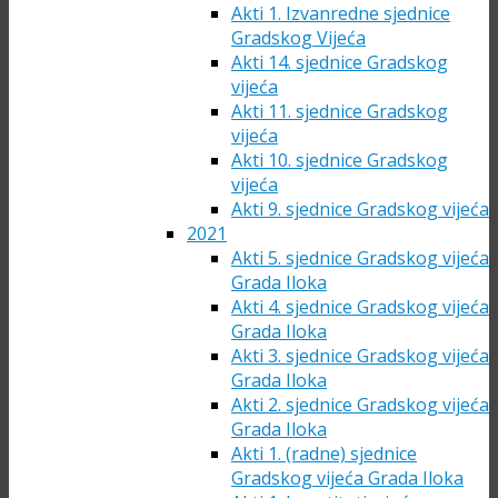
Akti 1. Izvanredne sjednice
Gradskog Vijeća
Akti 14. sjednice Gradskog
vijeća
Akti 11. sjednice Gradskog
vijeća
Akti 10. sjednice Gradskog
vijeća
Akti 9. sjednice Gradskog vijeća
2021
Akti 5. sjednice Gradskog vijeća
Grada Iloka
Akti 4. sjednice Gradskog vijeća
Grada Iloka
Akti 3. sjednice Gradskog vijeća
Grada Iloka
Akti 2. sjednice Gradskog vijeća
Grada Iloka
Akti 1. (radne) sjednice
Gradskog vijeća Grada Iloka