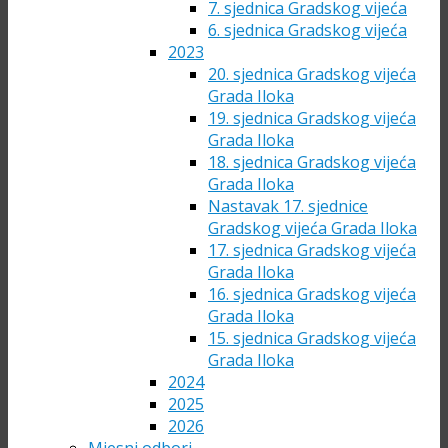
7. sjednica Gradskog vijeća
6. sjednica Gradskog vijeća
2023
20. sjednica Gradskog vijeća
Grada Iloka
19. sjednica Gradskog vijeća
Grada Iloka
18. sjednica Gradskog vijeća
Grada Iloka
Nastavak 17. sjednice
Gradskog vijeća Grada Iloka
17. sjednica Gradskog vijeća
Grada Iloka
16. sjednica Gradskog vijeća
Grada Iloka
15. sjednica Gradskog vijeća
Grada Iloka
2024
2025
2026