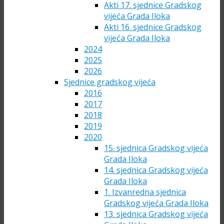
Akti 17. sjednice Gradskog
vijeća Grada Iloka
Akti 16. sjednice Gradskog
vijeća Grada Iloka
2024
2025
2026
Sjednice gradskog vijeća
2016
2017
2018
2019
2020
15. sjednica Gradskog vijeća
Grada Iloka
14. sjednica Gradskog vijeća
Grada Iloka
1. Izvanredna sjednica
Gradskog vijeća Grada Iloka
13. sjednica Gradskog vijeća