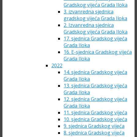
Gradskog vijeća Grada Iloka
3. izvanredna sjednica
gradskog vijeća Grada Iloka
2. Izvanredna sjednica
Gradskog vijeća Grada Iloka
17. sjednica Gradskog vijeća
Grada Iloka
16. E-sjednica Gradskog vijeća
Grada Iloka
2022
14. sjednica Gradskog vijeća
Grada Iloka
13. sjednica Gradskog vijeća
Grada Iloka
12. sjednica Gradskog vijeća
Grada Iloka
11. sjednica Gradskog vijeća
10. sjednica Gradskog vijeća
9. sjednica Gradskog vijeća
8. sjednica Gradskog vijeća