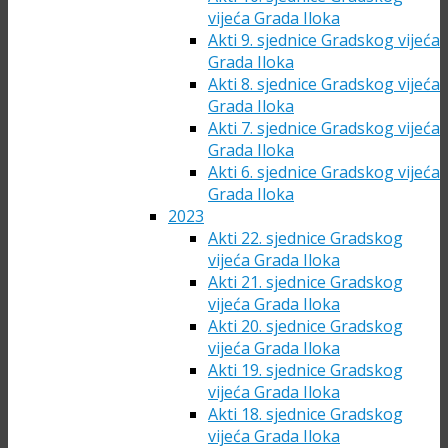
vijeća Grada Iloka
Akti 9. sjednice Gradskog vijeća
Grada Iloka
Akti 8. sjednice Gradskog vijeća
Grada Iloka
Akti 7. sjednice Gradskog vijeća
Grada Iloka
Akti 6. sjednice Gradskog vijeća
Grada Iloka
2023
Akti 22. sjednice Gradskog
vijeća Grada Iloka
Akti 21. sjednice Gradskog
vijeća Grada Iloka
Akti 20. sjednice Gradskog
vijeća Grada Iloka
Akti 19. sjednice Gradskog
vijeća Grada Iloka
Akti 18. sjednice Gradskog
vijeća Grada Iloka