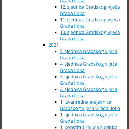
Grada Iloka
12. sjednica Gradskog vijeća
Grada Iloka
11. sjednica Gradskog vijeća
Grada Iloka
10. sjednica Gradskog vijeća
Grada Iloka
2021
5. sjednica Gradskog vijeća
Grada Iloka
4. sjednica Gradskog vijeća
Grada Iloka
3. sjednica Gradskog vijeća
Grada Iloka
2. sjednica Gradskog vijeća
Grada Iloka
1. izvanredna e-sjednica
Gradskog vijeća Grada Iloka
1. sjednica Gradskog vijeća
Grada Iloka
1. konstitutirajuća sjednica