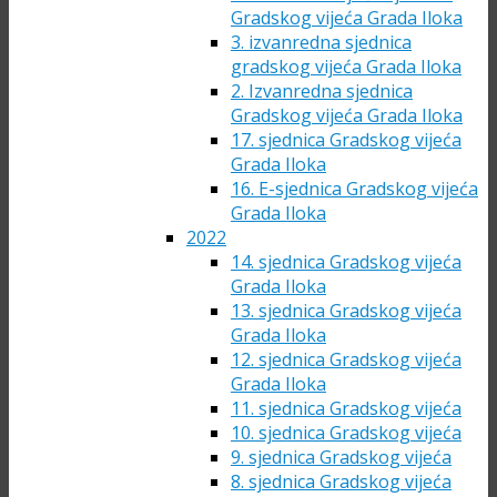
Gradskog vijeća Grada Iloka
3. izvanredna sjednica
gradskog vijeća Grada Iloka
2. Izvanredna sjednica
Gradskog vijeća Grada Iloka
17. sjednica Gradskog vijeća
Grada Iloka
16. E-sjednica Gradskog vijeća
Grada Iloka
2022
14. sjednica Gradskog vijeća
Grada Iloka
13. sjednica Gradskog vijeća
Grada Iloka
12. sjednica Gradskog vijeća
Grada Iloka
11. sjednica Gradskog vijeća
10. sjednica Gradskog vijeća
9. sjednica Gradskog vijeća
8. sjednica Gradskog vijeća