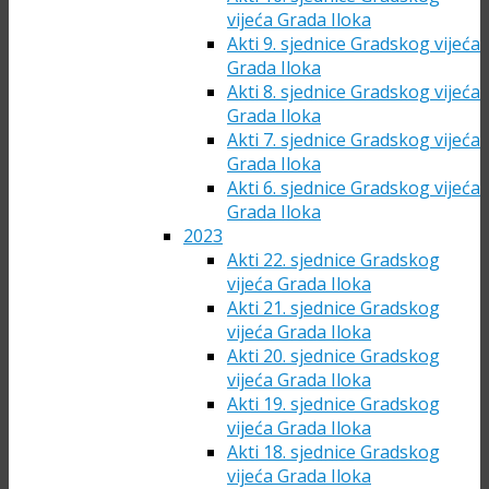
vijeća Grada Iloka
Akti 9. sjednice Gradskog vijeća
Grada Iloka
Akti 8. sjednice Gradskog vijeća
Grada Iloka
Akti 7. sjednice Gradskog vijeća
Grada Iloka
Akti 6. sjednice Gradskog vijeća
Grada Iloka
2023
Akti 22. sjednice Gradskog
vijeća Grada Iloka
Akti 21. sjednice Gradskog
vijeća Grada Iloka
Akti 20. sjednice Gradskog
vijeća Grada Iloka
Akti 19. sjednice Gradskog
vijeća Grada Iloka
Akti 18. sjednice Gradskog
vijeća Grada Iloka