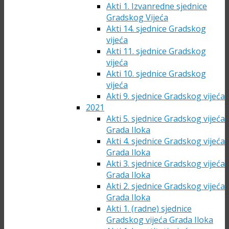
Akti 1. Izvanredne sjednice
Gradskog Vijeća
Akti 14. sjednice Gradskog
vijeća
Akti 11. sjednice Gradskog
vijeća
Akti 10. sjednice Gradskog
vijeća
Akti 9. sjednice Gradskog vijeća
2021
Akti 5. sjednice Gradskog vijeća
Grada Iloka
Akti 4. sjednice Gradskog vijeća
Grada Iloka
Akti 3. sjednice Gradskog vijeća
Grada Iloka
Akti 2. sjednice Gradskog vijeća
Grada Iloka
Akti 1. (radne) sjednice
Gradskog vijeća Grada Iloka