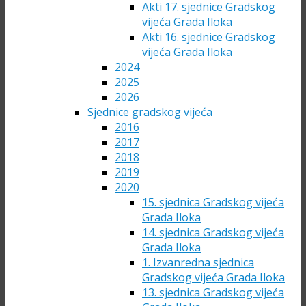
Akti 17. sjednice Gradskog
vijeća Grada Iloka
Akti 16. sjednice Gradskog
vijeća Grada Iloka
2024
2025
2026
Sjednice gradskog vijeća
2016
2017
2018
2019
2020
15. sjednica Gradskog vijeća
Grada Iloka
14. sjednica Gradskog vijeća
Grada Iloka
1. Izvanredna sjednica
Gradskog vijeća Grada Iloka
13. sjednica Gradskog vijeća