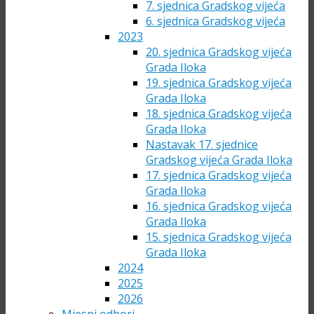
7. sjednica Gradskog vijeća
6. sjednica Gradskog vijeća
2023
20. sjednica Gradskog vijeća
Grada Iloka
19. sjednica Gradskog vijeća
Grada Iloka
18. sjednica Gradskog vijeća
Grada Iloka
Nastavak 17. sjednice
Gradskog vijeća Grada Iloka
17. sjednica Gradskog vijeća
Grada Iloka
16. sjednica Gradskog vijeća
Grada Iloka
15. sjednica Gradskog vijeća
Grada Iloka
2024
2025
2026