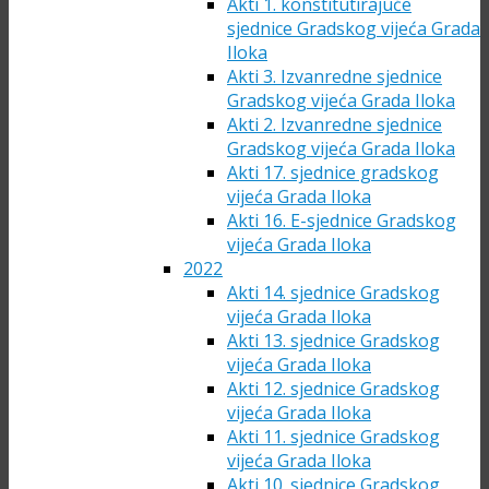
Akti 1. konstitutirajuće
sjednice Gradskog vijeća Grada
Iloka
Akti 3. Izvanredne sjednice
Gradskog vijeća Grada Iloka
Akti 2. Izvanredne sjednice
Gradskog vijeća Grada Iloka
Akti 17. sjednice gradskog
vijeća Grada Iloka
Akti 16. E-sjednice Gradskog
vijeća Grada Iloka
2022
Akti 14. sjednice Gradskog
vijeća Grada Iloka
Akti 13. sjednice Gradskog
vijeća Grada Iloka
Akti 12. sjednice Gradskog
vijeća Grada Iloka
Akti 11. sjednice Gradskog
vijeća Grada Iloka
Akti 10. sjednice Gradskog