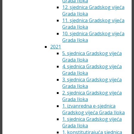
Grada Iloka
12. sjednica Gradskog vijeća
Grada Iloka
11. sjednica Gradskog vijeća
Grada Iloka
10. sjednica Gradskog vijeća
Grada Iloka
2021
5. sjednica Gradskog vijeća
Grada Iloka
4. sjednica Gradskog vijeća
Grada Iloka
3. sjednica Gradskog vijeća
Grada Iloka
2. sjednica Gradskog vijeća
Grada Iloka
1. izvanredna e-sjednica
Gradskog vijeća Grada Iloka
1. sjednica Gradskog vijeća
Grada Iloka
1. konstitutirajuća sjednica