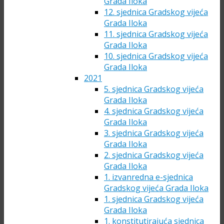
Grada Iloka
12. sjednica Gradskog vijeća
Grada Iloka
11. sjednica Gradskog vijeća
Grada Iloka
10. sjednica Gradskog vijeća
Grada Iloka
2021
5. sjednica Gradskog vijeća
Grada Iloka
4. sjednica Gradskog vijeća
Grada Iloka
3. sjednica Gradskog vijeća
Grada Iloka
2. sjednica Gradskog vijeća
Grada Iloka
1. izvanredna e-sjednica
Gradskog vijeća Grada Iloka
1. sjednica Gradskog vijeća
Grada Iloka
1. konstitutirajuća sjednica