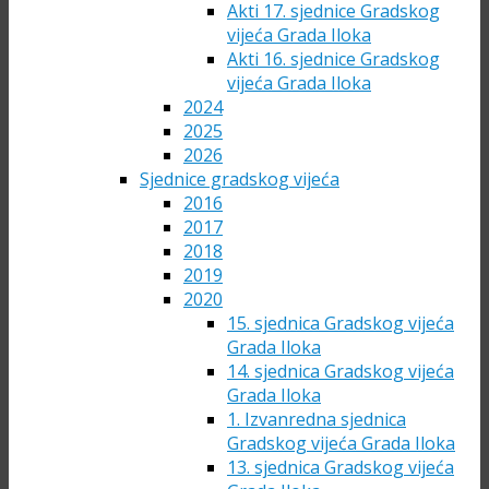
Akti 17. sjednice Gradskog
vijeća Grada Iloka
Akti 16. sjednice Gradskog
vijeća Grada Iloka
2024
2025
2026
Sjednice gradskog vijeća
2016
2017
2018
2019
2020
15. sjednica Gradskog vijeća
Grada Iloka
14. sjednica Gradskog vijeća
Grada Iloka
1. Izvanredna sjednica
Gradskog vijeća Grada Iloka
13. sjednica Gradskog vijeća