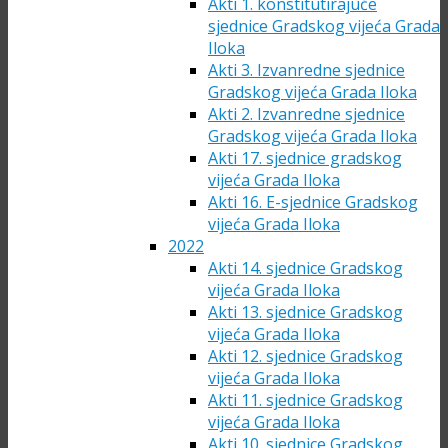
Akti 1. konstitutirajuće
sjednice Gradskog vijeća Grada
Iloka
Akti 3. Izvanredne sjednice
Gradskog vijeća Grada Iloka
Akti 2. Izvanredne sjednice
Gradskog vijeća Grada Iloka
Akti 17. sjednice gradskog
vijeća Grada Iloka
Akti 16. E-sjednice Gradskog
vijeća Grada Iloka
2022
Akti 14. sjednice Gradskog
vijeća Grada Iloka
Akti 13. sjednice Gradskog
vijeća Grada Iloka
Akti 12. sjednice Gradskog
vijeća Grada Iloka
Akti 11. sjednice Gradskog
vijeća Grada Iloka
Akti 10. sjednice Gradskog