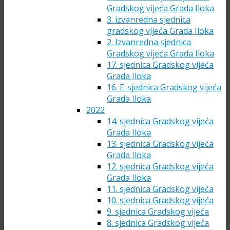
Gradskog vijeća Grada Iloka
3. izvanredna sjednica
gradskog vijeća Grada Iloka
2. Izvanredna sjednica
Gradskog vijeća Grada Iloka
17. sjednica Gradskog vijeća
Grada Iloka
16. E-sjednica Gradskog vijeća
Grada Iloka
2022
14. sjednica Gradskog vijeća
Grada Iloka
13. sjednica Gradskog vijeća
Grada Iloka
12. sjednica Gradskog vijeća
Grada Iloka
11. sjednica Gradskog vijeća
10. sjednica Gradskog vijeća
9. sjednica Gradskog vijeća
8. sjednica Gradskog vijeća