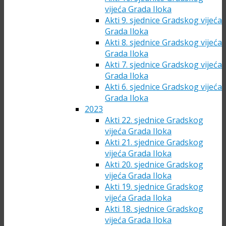
vijeća Grada Iloka
Akti 9. sjednice Gradskog vijeća
Grada Iloka
Akti 8. sjednice Gradskog vijeća
Grada Iloka
Akti 7. sjednice Gradskog vijeća
Grada Iloka
Akti 6. sjednice Gradskog vijeća
Grada Iloka
2023
Akti 22. sjednice Gradskog
vijeća Grada Iloka
Akti 21. sjednice Gradskog
vijeća Grada Iloka
Akti 20. sjednice Gradskog
vijeća Grada Iloka
Akti 19. sjednice Gradskog
vijeća Grada Iloka
Akti 18. sjednice Gradskog
vijeća Grada Iloka