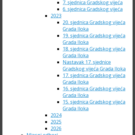
7. sjednica Gradskog vijeća
6. sjednica Gradskog vijeća
2023
20. sjednica Gradskog vijeća
Grada Iloka
19. sjednica Gradskog vijeća
Grada Iloka
18. sjednica Gradskog vijeća
Grada Iloka
Nastavak 17. sjednice
Gradskog vijeća Grada Iloka
17. sjednica Gradskog vijeća
Grada Iloka
16. sjednica Gradskog vijeća
Grada Iloka
15. sjednica Gradskog vijeća
Grada Iloka
2024
2025
2026