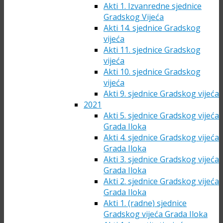
Akti 1. Izvanredne sjednice
Gradskog Vijeća
Akti 14. sjednice Gradskog
vijeća
Akti 11. sjednice Gradskog
vijeća
Akti 10. sjednice Gradskog
vijeća
Akti 9. sjednice Gradskog vijeća
2021
Akti 5. sjednice Gradskog vijeća
Grada Iloka
Akti 4. sjednice Gradskog vijeća
Grada Iloka
Akti 3. sjednice Gradskog vijeća
Grada Iloka
Akti 2. sjednice Gradskog vijeća
Grada Iloka
Akti 1. (radne) sjednice
Gradskog vijeća Grada Iloka