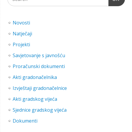
Novosti
Natječaji
Projekti
Savjetovanje s javnošću
Proračunski dokumenti
Akti gradonačelnika
Izvještaji gradonačelnice
Akti gradskog vijeća
Sjednice gradskog vijeća
Dokumenti