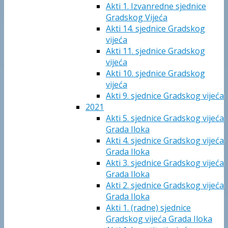
Akti 1. Izvanredne sjednice
Gradskog Vijeća
Akti 14. sjednice Gradskog
vijeća
Akti 11. sjednice Gradskog
vijeća
Akti 10. sjednice Gradskog
vijeća
Akti 9. sjednice Gradskog vijeća
2021
Akti 5. sjednice Gradskog vijeća
Grada Iloka
Akti 4. sjednice Gradskog vijeća
Grada Iloka
Akti 3. sjednice Gradskog vijeća
Grada Iloka
Akti 2. sjednice Gradskog vijeća
Grada Iloka
Akti 1. (radne) sjednice
Gradskog vijeća Grada Iloka