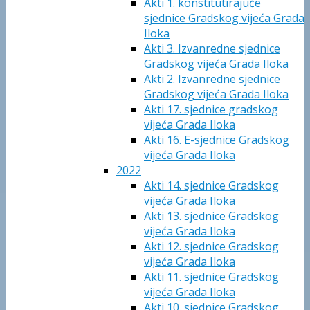
Akti 1. konstitutirajuće
sjednice Gradskog vijeća Grada
Iloka
Akti 3. Izvanredne sjednice
Gradskog vijeća Grada Iloka
Akti 2. Izvanredne sjednice
Gradskog vijeća Grada Iloka
Akti 17. sjednice gradskog
vijeća Grada Iloka
Akti 16. E-sjednice Gradskog
vijeća Grada Iloka
2022
Akti 14. sjednice Gradskog
vijeća Grada Iloka
Akti 13. sjednice Gradskog
vijeća Grada Iloka
Akti 12. sjednice Gradskog
vijeća Grada Iloka
Akti 11. sjednice Gradskog
vijeća Grada Iloka
Akti 10. sjednice Gradskog