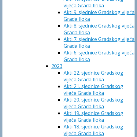
vijeća Grada Iloka
Akti 9. sjednice Gradskog vijeća
Grada Iloka
Akti 8. sjednice Gradskog vijeća
Grada Iloka
Akti 7. sjednice Gradskog vijeća
Grada Iloka
Akti 6. sjednice Gradskog vijeća
Grada Iloka
2023
Akti 22. sjednice Gradskog
vijeća Grada Iloka
Akti 21. sjednice Gradskog
vijeća Grada Iloka
Akti 20. sjednice Gradskog
vijeća Grada Iloka
Akti 19. sjednice Gradskog
vijeća Grada Iloka
Akti 18. sjednice Gradskog
vijeća Grada Iloka