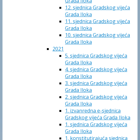
Grada Iloka
12. sjednica Gradskog vijeća
Grada Iloka
11. sjednica Gradskog vijeća
Grada Iloka
10. sjednica Gradskog vijeća
Grada Iloka
2021
5. sjednica Gradskog vijeća
Grada Iloka
4. sjednica Gradskog vijeća
Grada Iloka
3. sjednica Gradskog vijeća
Grada Iloka
2. sjednica Gradskog vijeća
Grada Iloka
1. izvanredna e-sjednica
Gradskog vijeća Grada Iloka
1. sjednica Gradskog vijeća
Grada Iloka
1. konstitutirajuća sjednica