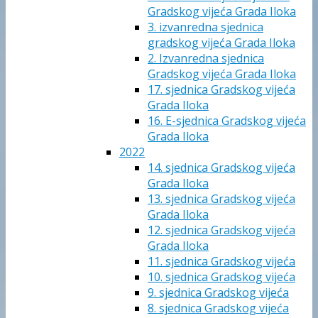
Gradskog vijeća Grada Iloka
3. izvanredna sjednica
gradskog vijeća Grada Iloka
2. Izvanredna sjednica
Gradskog vijeća Grada Iloka
17. sjednica Gradskog vijeća
Grada Iloka
16. E-sjednica Gradskog vijeća
Grada Iloka
2022
14. sjednica Gradskog vijeća
Grada Iloka
13. sjednica Gradskog vijeća
Grada Iloka
12. sjednica Gradskog vijeća
Grada Iloka
11. sjednica Gradskog vijeća
10. sjednica Gradskog vijeća
9. sjednica Gradskog vijeća
8. sjednica Gradskog vijeća