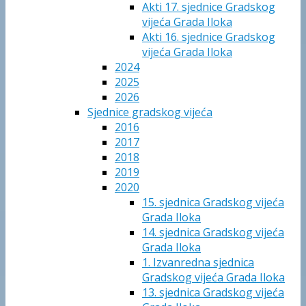
Akti 17. sjednice Gradskog
vijeća Grada Iloka
Akti 16. sjednice Gradskog
vijeća Grada Iloka
2024
2025
2026
Sjednice gradskog vijeća
2016
2017
2018
2019
2020
15. sjednica Gradskog vijeća
Grada Iloka
14. sjednica Gradskog vijeća
Grada Iloka
1. Izvanredna sjednica
Gradskog vijeća Grada Iloka
13. sjednica Gradskog vijeća