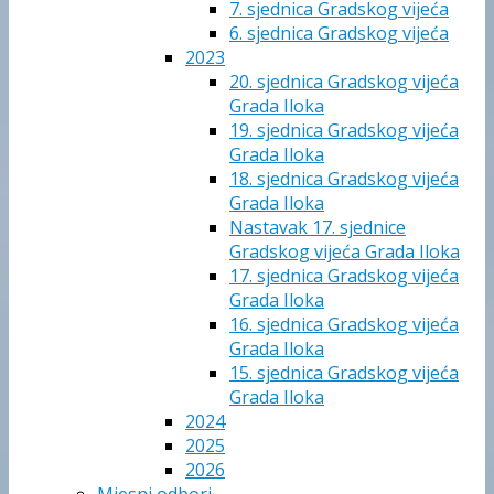
7. sjednica Gradskog vijeća
6. sjednica Gradskog vijeća
2023
20. sjednica Gradskog vijeća
Grada Iloka
19. sjednica Gradskog vijeća
Grada Iloka
18. sjednica Gradskog vijeća
Grada Iloka
Nastavak 17. sjednice
Gradskog vijeća Grada Iloka
17. sjednica Gradskog vijeća
Grada Iloka
16. sjednica Gradskog vijeća
Grada Iloka
15. sjednica Gradskog vijeća
Grada Iloka
2024
2025
2026