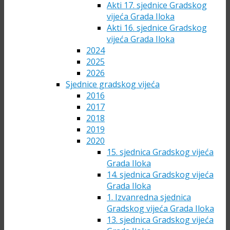
Akti 17. sjednice Gradskog
vijeća Grada Iloka
Akti 16. sjednice Gradskog
vijeća Grada Iloka
2024
2025
2026
Sjednice gradskog vijeća
2016
2017
2018
2019
2020
15. sjednica Gradskog vijeća
Grada Iloka
14. sjednica Gradskog vijeća
Grada Iloka
1. Izvanredna sjednica
Gradskog vijeća Grada Iloka
13. sjednica Gradskog vijeća