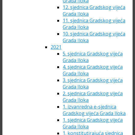
Grada Iloka
12. sjednica Gradskog vijeća
Grada Iloka
11. sjednica Gradskog vijeća
Grada Iloka
10. sjednica Gradskog vijeća
Grada Iloka
2021
5. sjednica Gradskog vijeća
Grada Iloka
4. sjednica Gradskog vijeća
Grada Iloka
3. sjednica Gradskog vijeća
Grada Iloka
2. sjednica Gradskog vijeća
Grada Iloka
1. izvanredna e-sjednica
Gradskog vijeća Grada Iloka
1. sjednica Gradskog vijeća
Grada Iloka
1. konstitutirajuća sjednica