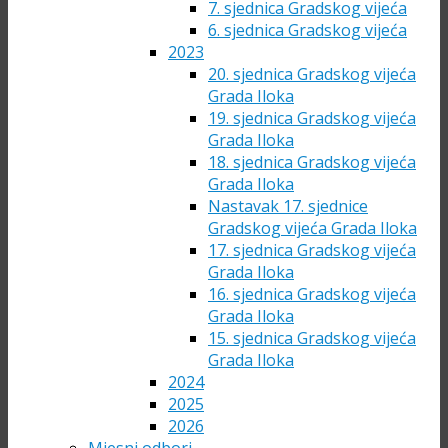
7. sjednica Gradskog vijeća
6. sjednica Gradskog vijeća
2023
20. sjednica Gradskog vijeća
Grada Iloka
19. sjednica Gradskog vijeća
Grada Iloka
18. sjednica Gradskog vijeća
Grada Iloka
Nastavak 17. sjednice
Gradskog vijeća Grada Iloka
17. sjednica Gradskog vijeća
Grada Iloka
16. sjednica Gradskog vijeća
Grada Iloka
15. sjednica Gradskog vijeća
Grada Iloka
2024
2025
2026