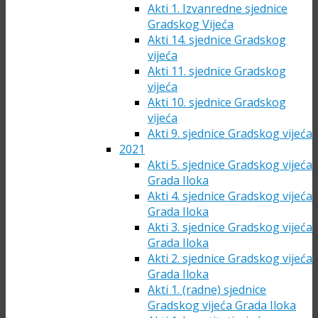
Akti 1. Izvanredne sjednice
Gradskog Vijeća
Akti 14. sjednice Gradskog
vijeća
Akti 11. sjednice Gradskog
vijeća
Akti 10. sjednice Gradskog
vijeća
Akti 9. sjednice Gradskog vijeća
2021
Akti 5. sjednice Gradskog vijeća
Grada Iloka
Akti 4. sjednice Gradskog vijeća
Grada Iloka
Akti 3. sjednice Gradskog vijeća
Grada Iloka
Akti 2. sjednice Gradskog vijeća
Grada Iloka
Akti 1. (radne) sjednice
Gradskog vijeća Grada Iloka