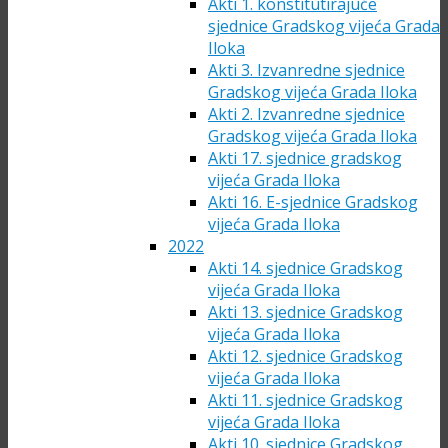
Akti 1. konstitutirajuće
sjednice Gradskog vijeća Grada
Iloka
Akti 3. Izvanredne sjednice
Gradskog vijeća Grada Iloka
Akti 2. Izvanredne sjednice
Gradskog vijeća Grada Iloka
Akti 17. sjednice gradskog
vijeća Grada Iloka
Akti 16. E-sjednice Gradskog
vijeća Grada Iloka
2022
Akti 14. sjednice Gradskog
vijeća Grada Iloka
Akti 13. sjednice Gradskog
vijeća Grada Iloka
Akti 12. sjednice Gradskog
vijeća Grada Iloka
Akti 11. sjednice Gradskog
vijeća Grada Iloka
Akti 10. sjednice Gradskog