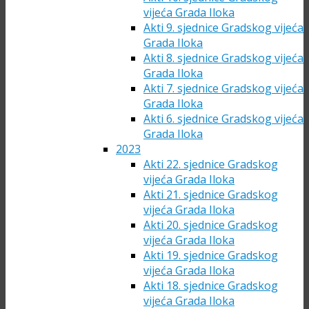
vijeća Grada Iloka
Akti 9. sjednice Gradskog vijeća
Grada Iloka
Akti 8. sjednice Gradskog vijeća
Grada Iloka
Akti 7. sjednice Gradskog vijeća
Grada Iloka
Akti 6. sjednice Gradskog vijeća
Grada Iloka
2023
Akti 22. sjednice Gradskog
vijeća Grada Iloka
Akti 21. sjednice Gradskog
vijeća Grada Iloka
Akti 20. sjednice Gradskog
vijeća Grada Iloka
Akti 19. sjednice Gradskog
vijeća Grada Iloka
Akti 18. sjednice Gradskog
vijeća Grada Iloka