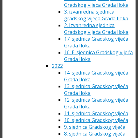
Gradskog vijeća Grada Iloka
3. izvanredna sjednica
gradskog vijeća Grada Iloka
2. Izvanredna sjednica
Gradskog vijeća Grada Iloka
17. sjednica Gradskog vijeća
Grada Iloka
16. E-sjednica Gradskog vijeća
Grada Iloka
2022
14. sjednica Gradskog vijeća
Grada Iloka
13. sjednica Gradskog vijeća
Grada Iloka
12. sjednica Gradskog vijeća
Grada Iloka
11. sjednica Gradskog vijeća
10. sjednica Gradskog vijeća
9. sjednica Gradskog vijeća
8. sjednica Gradskog vijeća