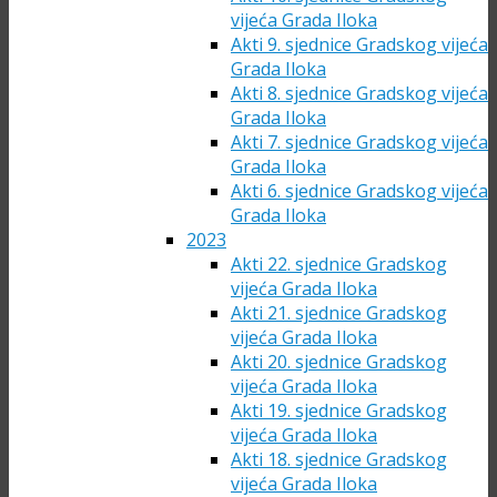
vijeća Grada Iloka
Akti 9. sjednice Gradskog vijeća
Grada Iloka
Akti 8. sjednice Gradskog vijeća
Grada Iloka
Akti 7. sjednice Gradskog vijeća
Grada Iloka
Akti 6. sjednice Gradskog vijeća
Grada Iloka
2023
Akti 22. sjednice Gradskog
vijeća Grada Iloka
Akti 21. sjednice Gradskog
vijeća Grada Iloka
Akti 20. sjednice Gradskog
vijeća Grada Iloka
Akti 19. sjednice Gradskog
vijeća Grada Iloka
Akti 18. sjednice Gradskog
vijeća Grada Iloka