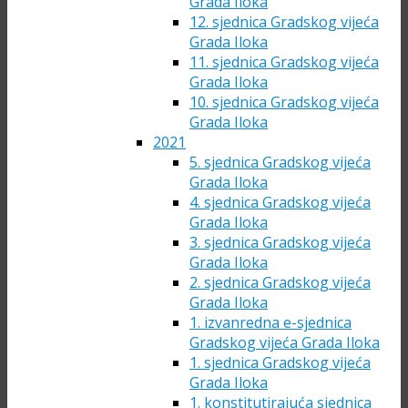
Grada Iloka
12. sjednica Gradskog vijeća
Grada Iloka
11. sjednica Gradskog vijeća
Grada Iloka
10. sjednica Gradskog vijeća
Grada Iloka
2021
5. sjednica Gradskog vijeća
Grada Iloka
4. sjednica Gradskog vijeća
Grada Iloka
3. sjednica Gradskog vijeća
Grada Iloka
2. sjednica Gradskog vijeća
Grada Iloka
1. izvanredna e-sjednica
Gradskog vijeća Grada Iloka
1. sjednica Gradskog vijeća
Grada Iloka
1. konstitutirajuća sjednica