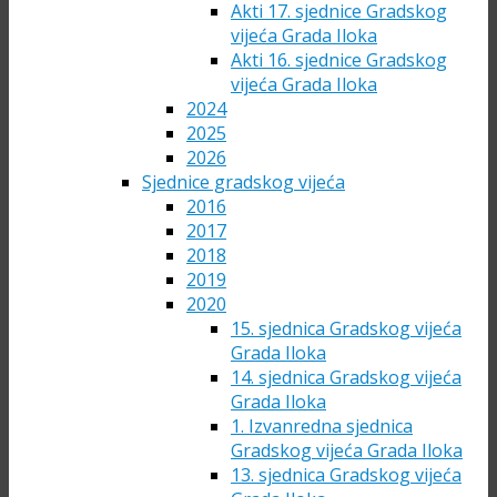
Akti 17. sjednice Gradskog
vijeća Grada Iloka
Akti 16. sjednice Gradskog
vijeća Grada Iloka
2024
2025
2026
Sjednice gradskog vijeća
2016
2017
2018
2019
2020
15. sjednica Gradskog vijeća
Grada Iloka
14. sjednica Gradskog vijeća
Grada Iloka
1. Izvanredna sjednica
Gradskog vijeća Grada Iloka
13. sjednica Gradskog vijeća