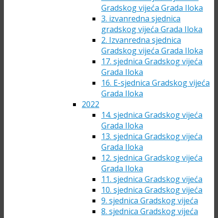
Gradskog vijeća Grada Iloka
3. izvanredna sjednica
gradskog vijeća Grada Iloka
2. Izvanredna sjednica
Gradskog vijeća Grada Iloka
17. sjednica Gradskog vijeća
Grada Iloka
16. E-sjednica Gradskog vijeća
Grada Iloka
2022
14. sjednica Gradskog vijeća
Grada Iloka
13. sjednica Gradskog vijeća
Grada Iloka
12. sjednica Gradskog vijeća
Grada Iloka
11. sjednica Gradskog vijeća
10. sjednica Gradskog vijeća
9. sjednica Gradskog vijeća
8. sjednica Gradskog vijeća