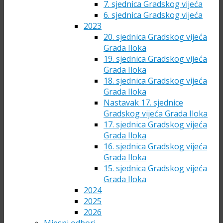
7. sjednica Gradskog vijeća
6. sjednica Gradskog vijeća
2023
20. sjednica Gradskog vijeća
Grada Iloka
19. sjednica Gradskog vijeća
Grada Iloka
18. sjednica Gradskog vijeća
Grada Iloka
Nastavak 17. sjednice
Gradskog vijeća Grada Iloka
17. sjednica Gradskog vijeća
Grada Iloka
16. sjednica Gradskog vijeća
Grada Iloka
15. sjednica Gradskog vijeća
Grada Iloka
2024
2025
2026