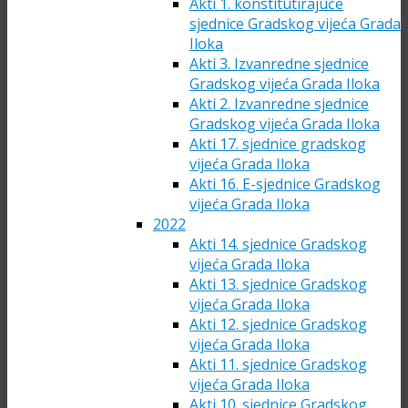
Akti 1. konstitutirajuće
sjednice Gradskog vijeća Grada
Iloka
Akti 3. Izvanredne sjednice
Gradskog vijeća Grada Iloka
Akti 2. Izvanredne sjednice
Gradskog vijeća Grada Iloka
Akti 17. sjednice gradskog
vijeća Grada Iloka
Akti 16. E-sjednice Gradskog
vijeća Grada Iloka
2022
Akti 14. sjednice Gradskog
vijeća Grada Iloka
Akti 13. sjednice Gradskog
vijeća Grada Iloka
Akti 12. sjednice Gradskog
vijeća Grada Iloka
Akti 11. sjednice Gradskog
vijeća Grada Iloka
Akti 10. sjednice Gradskog