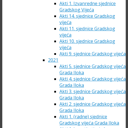
Akti 1. Izvanredne sjednice
Gradskog Vijeća
Akti 14. sjednice Gradskog
vijeća
Akti 11. sjednice Gradskog
vijeća
Akti 10. sjednice Gradskog
vijeća
Akti 9. sjednice Gradskog vijeća
2021
Akti 5. sjednice Gradskog vijeća
Grada Iloka
Akti 4. sjednice Gradskog vijeća
Grada Iloka
Akti 3. sjednice Gradskog vijeća
Grada Iloka
Akti 2. sjednice Gradskog vijeća
Grada Iloka
Akti 1. (radne) sjednice
Gradskog vijeća Grada Iloka