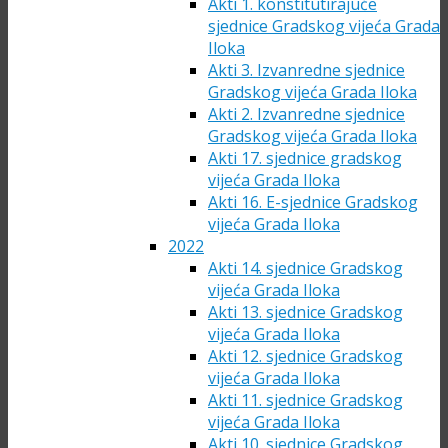
Akti 1. konstitutirajuće
sjednice Gradskog vijeća Grada
Iloka
Akti 3. Izvanredne sjednice
Gradskog vijeća Grada Iloka
Akti 2. Izvanredne sjednice
Gradskog vijeća Grada Iloka
Akti 17. sjednice gradskog
vijeća Grada Iloka
Akti 16. E-sjednice Gradskog
vijeća Grada Iloka
2022
Akti 14. sjednice Gradskog
vijeća Grada Iloka
Akti 13. sjednice Gradskog
vijeća Grada Iloka
Akti 12. sjednice Gradskog
vijeća Grada Iloka
Akti 11. sjednice Gradskog
vijeća Grada Iloka
Akti 10. sjednice Gradskog