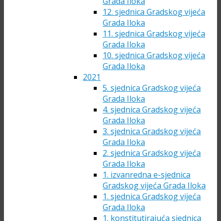
Grada Iloka
12. sjednica Gradskog vijeća
Grada Iloka
11. sjednica Gradskog vijeća
Grada Iloka
10. sjednica Gradskog vijeća
Grada Iloka
2021
5. sjednica Gradskog vijeća
Grada Iloka
4. sjednica Gradskog vijeća
Grada Iloka
3. sjednica Gradskog vijeća
Grada Iloka
2. sjednica Gradskog vijeća
Grada Iloka
1. izvanredna e-sjednica
Gradskog vijeća Grada Iloka
1. sjednica Gradskog vijeća
Grada Iloka
1. konstitutirajuća sjednica