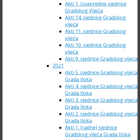
Akti 1. Izvanredne sjednice
Gradskog Vijeća
Akti 14. sjednice Gradskog
vijeća
Akti 11. sjednice Gradskog
vijeća
Akti 10. sjednice Gradskog
vijeća
Akti 9. sjednice Gradskog vijeća
2021
Akti 5. sjednice Gradskog vijeća
Grada Iloka
Akti 4. sjednice Gradskog vijeća
Grada Iloka
Akti 3. sjednice Gradskog vijeća
Grada Iloka
Akti 2. sjednice Gradskog vijeća
Grada Iloka
Akti 1. (radne) sjednice
Gradskog vijeća Grada Iloka