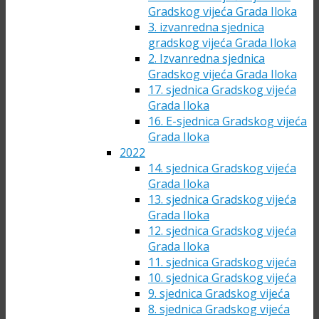
Gradskog vijeća Grada Iloka
3. izvanredna sjednica
gradskog vijeća Grada Iloka
2. Izvanredna sjednica
Gradskog vijeća Grada Iloka
17. sjednica Gradskog vijeća
Grada Iloka
16. E-sjednica Gradskog vijeća
Grada Iloka
2022
14. sjednica Gradskog vijeća
Grada Iloka
13. sjednica Gradskog vijeća
Grada Iloka
12. sjednica Gradskog vijeća
Grada Iloka
11. sjednica Gradskog vijeća
10. sjednica Gradskog vijeća
9. sjednica Gradskog vijeća
8. sjednica Gradskog vijeća