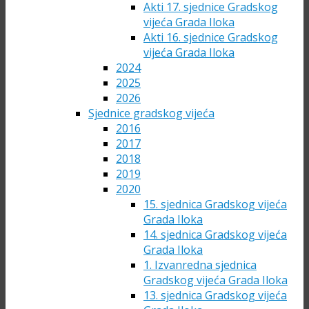
Akti 17. sjednice Gradskog
vijeća Grada Iloka
Akti 16. sjednice Gradskog
vijeća Grada Iloka
2024
2025
2026
Sjednice gradskog vijeća
2016
2017
2018
2019
2020
15. sjednica Gradskog vijeća
Grada Iloka
14. sjednica Gradskog vijeća
Grada Iloka
1. Izvanredna sjednica
Gradskog vijeća Grada Iloka
13. sjednica Gradskog vijeća