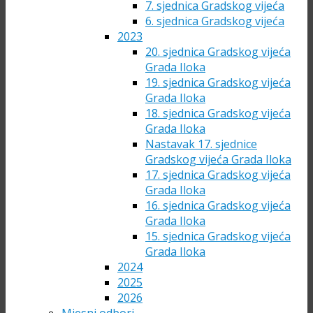
7. sjednica Gradskog vijeća
6. sjednica Gradskog vijeća
2023
20. sjednica Gradskog vijeća
Grada Iloka
19. sjednica Gradskog vijeća
Grada Iloka
18. sjednica Gradskog vijeća
Grada Iloka
Nastavak 17. sjednice
Gradskog vijeća Grada Iloka
17. sjednica Gradskog vijeća
Grada Iloka
16. sjednica Gradskog vijeća
Grada Iloka
15. sjednica Gradskog vijeća
Grada Iloka
2024
2025
2026