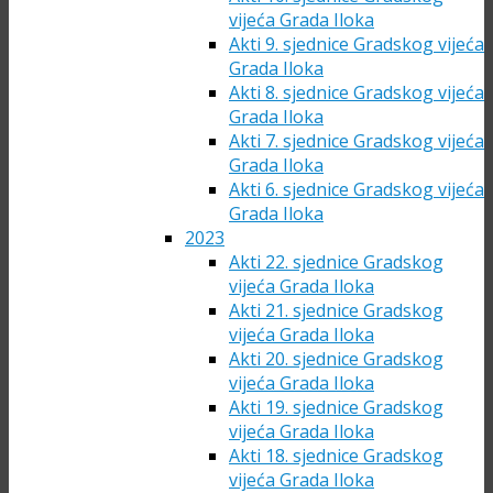
vijeća Grada Iloka
Akti 9. sjednice Gradskog vijeća
Grada Iloka
Akti 8. sjednice Gradskog vijeća
Grada Iloka
Akti 7. sjednice Gradskog vijeća
Grada Iloka
Akti 6. sjednice Gradskog vijeća
Grada Iloka
2023
Akti 22. sjednice Gradskog
vijeća Grada Iloka
Akti 21. sjednice Gradskog
vijeća Grada Iloka
Akti 20. sjednice Gradskog
vijeća Grada Iloka
Akti 19. sjednice Gradskog
vijeća Grada Iloka
Akti 18. sjednice Gradskog
vijeća Grada Iloka