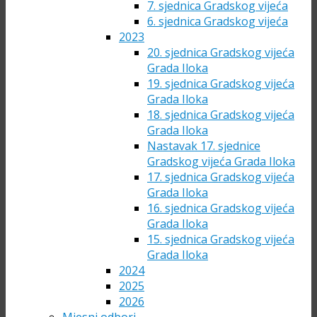
7. sjednica Gradskog vijeća
6. sjednica Gradskog vijeća
2023
20. sjednica Gradskog vijeća
Grada Iloka
19. sjednica Gradskog vijeća
Grada Iloka
18. sjednica Gradskog vijeća
Grada Iloka
Nastavak 17. sjednice
Gradskog vijeća Grada Iloka
17. sjednica Gradskog vijeća
Grada Iloka
16. sjednica Gradskog vijeća
Grada Iloka
15. sjednica Gradskog vijeća
Grada Iloka
2024
2025
2026