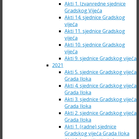
Akti 1. Izvanredne sjednice
Gradskog Vijeća
Akti 14. sjednice Gradskog
vijeća
Akti 11. sjednice Gradskog
vijeća
Akti 10. sjednice Gradskog
vijeća
Akti 9. sjednice Gradskog vijeća
2021
Akti 5. sjednice Gradskog vijeća
Grada Iloka
Akti 4. sjednice Gradskog vijeća
Grada Iloka
Akti 3. sjednice Gradskog vijeća
Grada Iloka
Akti 2. sjednice Gradskog vijeća
Grada Iloka
Akti 1. (radne) sjednice
Gradskog vijeća Grada Iloka