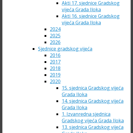
Akti 17. sjednice Gradskog
vijeća Grada Iloka
Akti 16. sjednice Gradskog
vijeća Grada Iloka
2024
2025
2026
Sjednice gradskog vijeća
2016
2017
2018
2019
2020
15. sjednica Gradskog vijeća
Grada Iloka
14. sjednica Gradskog vijeća
Grada Iloka
1. Izvanredna sjednica
Gradskog vijeća Grada Iloka
13. sjednica Gradskog vijeća