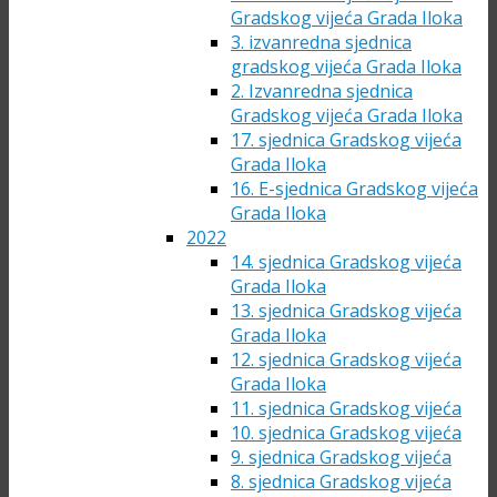
Gradskog vijeća Grada Iloka
3. izvanredna sjednica
gradskog vijeća Grada Iloka
2. Izvanredna sjednica
Gradskog vijeća Grada Iloka
17. sjednica Gradskog vijeća
Grada Iloka
16. E-sjednica Gradskog vijeća
Grada Iloka
2022
14. sjednica Gradskog vijeća
Grada Iloka
13. sjednica Gradskog vijeća
Grada Iloka
12. sjednica Gradskog vijeća
Grada Iloka
11. sjednica Gradskog vijeća
10. sjednica Gradskog vijeća
9. sjednica Gradskog vijeća
8. sjednica Gradskog vijeća