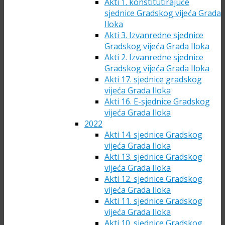
Akti 1. konstitutirajuće
sjednice Gradskog vijeća Grada
Iloka
Akti 3. Izvanredne sjednice
Gradskog vijeća Grada Iloka
Akti 2. Izvanredne sjednice
Gradskog vijeća Grada Iloka
Akti 17. sjednice gradskog
vijeća Grada Iloka
Akti 16. E-sjednice Gradskog
vijeća Grada Iloka
2022
Akti 14. sjednice Gradskog
vijeća Grada Iloka
Akti 13. sjednice Gradskog
vijeća Grada Iloka
Akti 12. sjednice Gradskog
vijeća Grada Iloka
Akti 11. sjednice Gradskog
vijeća Grada Iloka
Akti 10. sjednice Gradskog