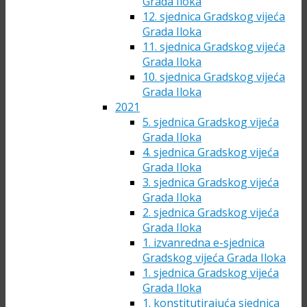
Grada Iloka
12. sjednica Gradskog vijeća
Grada Iloka
11. sjednica Gradskog vijeća
Grada Iloka
10. sjednica Gradskog vijeća
Grada Iloka
2021
5. sjednica Gradskog vijeća
Grada Iloka
4. sjednica Gradskog vijeća
Grada Iloka
3. sjednica Gradskog vijeća
Grada Iloka
2. sjednica Gradskog vijeća
Grada Iloka
1. izvanredna e-sjednica
Gradskog vijeća Grada Iloka
1. sjednica Gradskog vijeća
Grada Iloka
1. konstitutirajuća sjednica