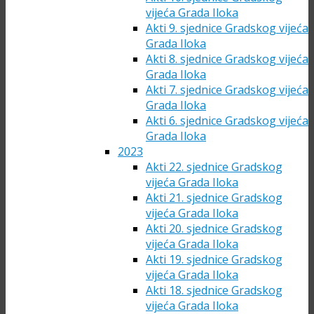
vijeća Grada Iloka
Akti 9. sjednice Gradskog vijeća
Grada Iloka
Akti 8. sjednice Gradskog vijeća
Grada Iloka
Akti 7. sjednice Gradskog vijeća
Grada Iloka
Akti 6. sjednice Gradskog vijeća
Grada Iloka
2023
Akti 22. sjednice Gradskog
vijeća Grada Iloka
Akti 21. sjednice Gradskog
vijeća Grada Iloka
Akti 20. sjednice Gradskog
vijeća Grada Iloka
Akti 19. sjednice Gradskog
vijeća Grada Iloka
Akti 18. sjednice Gradskog
vijeća Grada Iloka