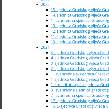
2020
15. sjednica Gradskog vijeća Gra
14. sjednica Gradskog vijeća Gra
1. Izvanredna sjednica Gradskog
13. sjednica Gradskog vijeća Gra
12. sjednica Gradskog vijeća Gra
11. sjednica Gradskog vijeća Gra
10. sjednica Gradskog vijeća Gra
2021
5. sjednica Gradskog vijeća Grad
4. sjednica Gradskog vijeća Grad
3. sjednica Gradskog vijeća Grad
2. sjednica Gradskog vijeća Grad
1. izvanredna e-sjednica Gradsk
1. sjednica Gradskog vijeća Grad
1. konstitutirajuća sjednica Gra
3. izvanredna sjednica gradskog 
2. Izvanredna sjednica Gradskog
17. sjednica Gradskog vijeća Gra
16. E-sjednica Gradskog vijeća G