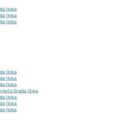
da Iloka
da Iloka
da Iloka
da Iloka
da Iloka
da Iloka
vijeća Grada Iloka
da Iloka
da Iloka
da Iloka