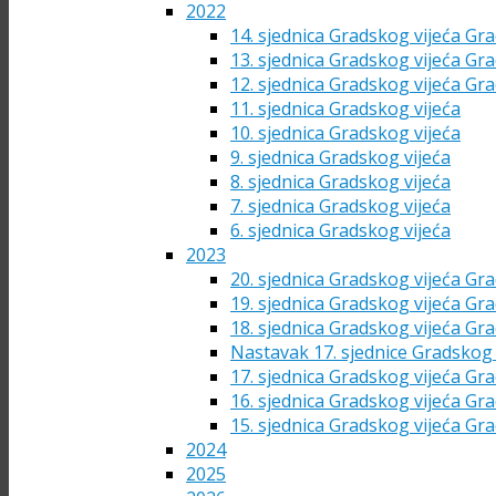
2022
14. sjednica Gradskog vijeća Gra
13. sjednica Gradskog vijeća Gra
12. sjednica Gradskog vijeća Gra
11. sjednica Gradskog vijeća
10. sjednica Gradskog vijeća
9. sjednica Gradskog vijeća
8. sjednica Gradskog vijeća
7. sjednica Gradskog vijeća
6. sjednica Gradskog vijeća
2023
20. sjednica Gradskog vijeća Gra
19. sjednica Gradskog vijeća Gra
18. sjednica Gradskog vijeća Gra
Nastavak 17. sjednice Gradskog 
17. sjednica Gradskog vijeća Gra
16. sjednica Gradskog vijeća Gra
15. sjednica Gradskog vijeća Gra
2024
2025