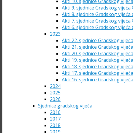
Akti 10. sjednice Gradskog vijeć
Akti 9. sjednice Gradskog vijeća
Akti 8. sjednice Gradskog vijeća
Akti 7. sjednice Gradskog vijeća
Akti 6. sjednice Gradskog vijeća
2023
Akti 22. sjednice Gradskog vijeć
Akti 21. sjednice Gradskog vijeć
Akti 20. sjednice Gradskog vijeć
Akti 19. sjednice Gradskog vijeć
Akti 18. sjednice Gradskog vijeć
Akti 17. sjednice Gradskog vijeć
Akti 16. sjednice Gradskog vijeć
2024
2025
2026
Sjednice gradskog vijeća
2016
2017
2018
2019