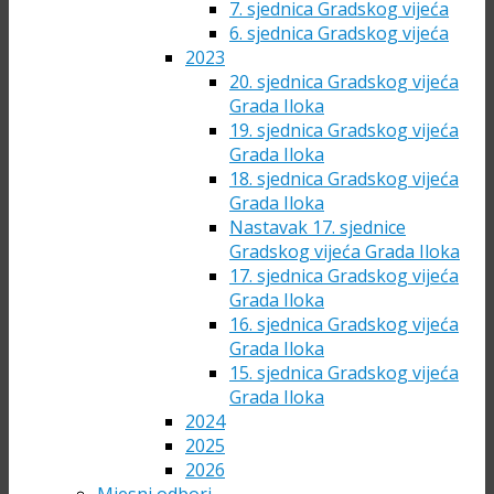
7. sjednica Gradskog vijeća
6. sjednica Gradskog vijeća
2023
20. sjednica Gradskog vijeća
Grada Iloka
19. sjednica Gradskog vijeća
Grada Iloka
18. sjednica Gradskog vijeća
Grada Iloka
Nastavak 17. sjednice
Gradskog vijeća Grada Iloka
17. sjednica Gradskog vijeća
Grada Iloka
16. sjednica Gradskog vijeća
Grada Iloka
15. sjednica Gradskog vijeća
Grada Iloka
2024
2025
2026