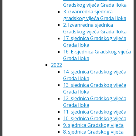
Gradskog vijeća Grada Iloka
3. izvanredna sjednica
gradskog vijeća Grada Iloka
2. Izvanredna sjednica
Gradskog vijeća Grada Iloka
17. sjednica Gradskog vijeća
Grada Iloka
16. E-sjednica Gradskog vijeća
Grada Iloka
2022
14. sjednica Gradskog vijeća
Grada Iloka
13. sjednica Gradskog vijeća
Grada Iloka
12. sjednica Gradskog vijeća
Grada Iloka
11. sjednica Gradskog vijeća
10. sjednica Gradskog vijeća
9. sjednica Gradskog vijeća
8. sjednica Gradskog vijeća