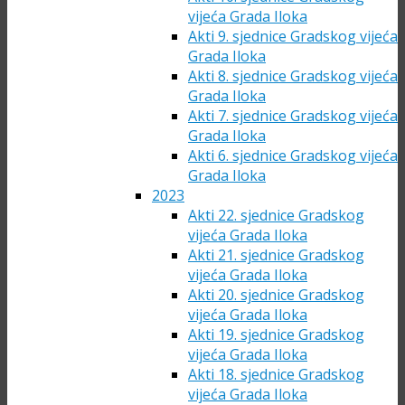
vijeća Grada Iloka
Akti 9. sjednice Gradskog vijeća
Grada Iloka
Akti 8. sjednice Gradskog vijeća
Grada Iloka
Akti 7. sjednice Gradskog vijeća
Grada Iloka
Akti 6. sjednice Gradskog vijeća
Grada Iloka
2023
Akti 22. sjednice Gradskog
vijeća Grada Iloka
Akti 21. sjednice Gradskog
vijeća Grada Iloka
Akti 20. sjednice Gradskog
vijeća Grada Iloka
Akti 19. sjednice Gradskog
vijeća Grada Iloka
Akti 18. sjednice Gradskog
vijeća Grada Iloka