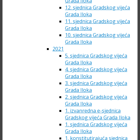
Grada Iloka
12. sjednica Gradskog vijeća
Grada Iloka
11. sjednica Gradskog vijeća
Grada Iloka
10. sjednica Gradskog vijeća
Grada Iloka
2021
5. sjednica Gradskog vijeća
Grada Iloka
4. sjednica Gradskog vijeća
Grada Iloka
3. sjednica Gradskog vijeća
Grada Iloka
2. sjednica Gradskog vijeća
Grada Iloka
1. izvanredna e-sjednica
Gradskog vijeća Grada Iloka
1. sjednica Gradskog vijeća
Grada Iloka
1. konstitutirajuća sjednica