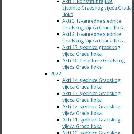
Akti 1. konstitutirajuće
sjednice Gradskog vijeća Grada
Iloka
Akti 3. Izvanredne sjednice
Gradskog vijeća Grada Iloka
Akti 2. Izvanredne sjednice
Gradskog vijeća Grada Iloka
Akti 17. sjednice gradskog
vijeća Grada Iloka
Akti 16. E-sjednice Gradskog
vijeća Grada Iloka
2022
Akti 14. sjednice Gradskog
vijeća Grada Iloka
Akti 13. sjednice Gradskog
vijeća Grada Iloka
Akti 12. sjednice Gradskog
vijeća Grada Iloka
Akti 11. sjednice Gradskog
vijeća Grada Iloka
Akti 10. sjednice Gradskog