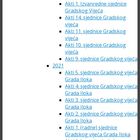
Akti 1. Izvanredne sjednice
Gradskog Vijeća
Akti 14. sjednice Gradskog
vijeća
Akti 11. sjednice Gradskog
vijeća
Akti 10. sjednice Gradskog
vijeća
Akti 9. sjednice Gradskog vijeća
2021
Akti 5. sjednice Gradskog vijeća
Grada Iloka
Akti 4. sjednice Gradskog vijeća
Grada Iloka
Akti 3. sjednice Gradskog vijeća
Grada Iloka
Akti 2. sjednice Gradskog vijeća
Grada Iloka
Akti 1. (radne) sjednice
Gradskog vijeća Grada Iloka