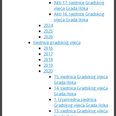
Akti 17. sjednice Gradskog
vijeća Grada Iloka
Akti 16. sjednice Gradskog
vijeća Grada Iloka
2024
2025
2026
Sjednice gradskog vijeća
2016
2017
2018
2019
2020
15. sjednica Gradskog vijeća
Grada Iloka
14. sjednica Gradskog vijeća
Grada Iloka
1. Izvanredna sjednica
Gradskog vijeća Grada Iloka
13. sjednica Gradskog vijeća