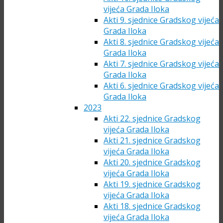
vijeća Grada Iloka
Akti 9. sjednice Gradskog vijeća
Grada Iloka
Akti 8. sjednice Gradskog vijeća
Grada Iloka
Akti 7. sjednice Gradskog vijeća
Grada Iloka
Akti 6. sjednice Gradskog vijeća
Grada Iloka
2023
Akti 22. sjednice Gradskog
vijeća Grada Iloka
Akti 21. sjednice Gradskog
vijeća Grada Iloka
Akti 20. sjednice Gradskog
vijeća Grada Iloka
Akti 19. sjednice Gradskog
vijeća Grada Iloka
Akti 18. sjednice Gradskog
vijeća Grada Iloka