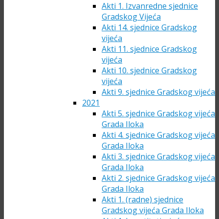
Akti 1. Izvanredne sjednice
Gradskog Vijeća
Akti 14. sjednice Gradskog
vijeća
Akti 11. sjednice Gradskog
vijeća
Akti 10. sjednice Gradskog
vijeća
Akti 9. sjednice Gradskog vijeća
2021
Akti 5. sjednice Gradskog vijeća
Grada Iloka
Akti 4. sjednice Gradskog vijeća
Grada Iloka
Akti 3. sjednice Gradskog vijeća
Grada Iloka
Akti 2. sjednice Gradskog vijeća
Grada Iloka
Akti 1. (radne) sjednice
Gradskog vijeća Grada Iloka