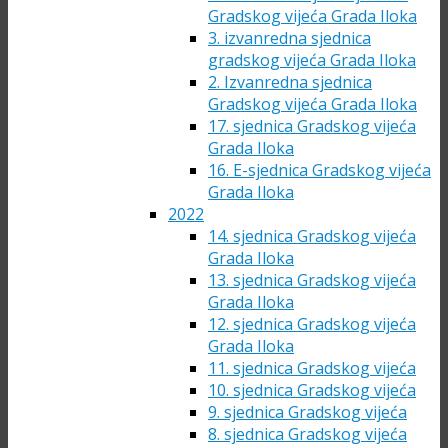
Gradskog vijeća Grada Iloka
3. izvanredna sjednica
gradskog vijeća Grada Iloka
2. Izvanredna sjednica
Gradskog vijeća Grada Iloka
17. sjednica Gradskog vijeća
Grada Iloka
16. E-sjednica Gradskog vijeća
Grada Iloka
2022
14. sjednica Gradskog vijeća
Grada Iloka
13. sjednica Gradskog vijeća
Grada Iloka
12. sjednica Gradskog vijeća
Grada Iloka
11. sjednica Gradskog vijeća
10. sjednica Gradskog vijeća
9. sjednica Gradskog vijeća
8. sjednica Gradskog vijeća