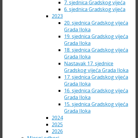
7. sjednica Gradskog vijeća
6. sjednica Gradskog vijeća
2023
20. sjednica Gradskog vijeća
Grada Iloka
19. sjednica Gradskog vijeća
Grada Iloka
18. sjednica Gradskog vijeća
Grada Iloka
Nastavak 17. sjednice
Gradskog vijeća Grada Iloka
17. sjednica Gradskog vijeća
Grada Iloka
16. sjednica Gradskog vijeća
Grada Iloka
15. sjednica Gradskog vijeća
Grada Iloka
2024
2025
2026