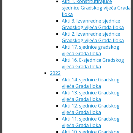
Akti 1. konstitutirajuće
sjednice Gradskog vijeća Grada
Iloka
Akti 3. Izvanredne sjednice
Gradskog vijeća Grada Iloka
Akti 2. Izvanredne sjednice
Gradskog vijeća Grada Iloka
Akti 17. sjednice gradskog
vijeća Grada Iloka
Akti 16. E-sjednice Gradskog
vijeća Grada Iloka
2022
Akti 14. sjednice Gradskog
vijeća Grada Iloka
Akti 13. sjednice Gradskog
vijeća Grada Iloka
Akti 12. sjednice Gradskog
vijeća Grada Iloka
Akti 11. sjednice Gradskog
vijeća Grada Iloka
Akti 10. sjednice Gradskog