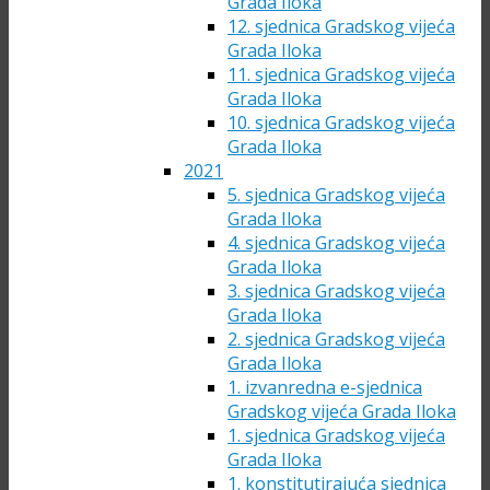
Grada Iloka
12. sjednica Gradskog vijeća
Grada Iloka
11. sjednica Gradskog vijeća
Grada Iloka
10. sjednica Gradskog vijeća
Grada Iloka
2021
5. sjednica Gradskog vijeća
Grada Iloka
4. sjednica Gradskog vijeća
Grada Iloka
3. sjednica Gradskog vijeća
Grada Iloka
2. sjednica Gradskog vijeća
Grada Iloka
1. izvanredna e-sjednica
Gradskog vijeća Grada Iloka
1. sjednica Gradskog vijeća
Grada Iloka
1. konstitutirajuća sjednica