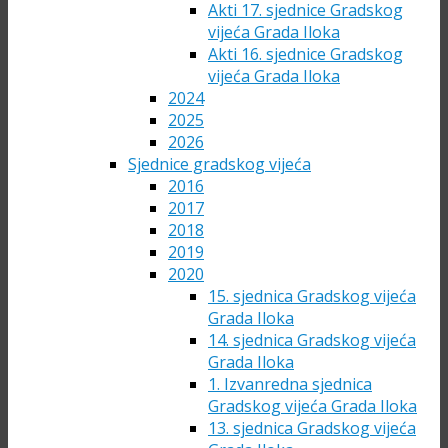
Akti 17. sjednice Gradskog
vijeća Grada Iloka
Akti 16. sjednice Gradskog
vijeća Grada Iloka
2024
2025
2026
Sjednice gradskog vijeća
2016
2017
2018
2019
2020
15. sjednica Gradskog vijeća
Grada Iloka
14. sjednica Gradskog vijeća
Grada Iloka
1. Izvanredna sjednica
Gradskog vijeća Grada Iloka
13. sjednica Gradskog vijeća