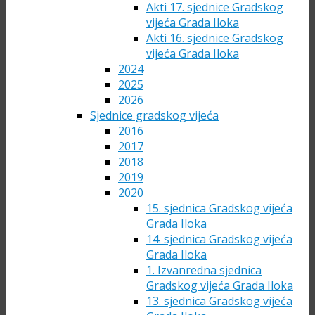
Akti 17. sjednice Gradskog
vijeća Grada Iloka
Akti 16. sjednice Gradskog
vijeća Grada Iloka
2024
2025
2026
Sjednice gradskog vijeća
2016
2017
2018
2019
2020
15. sjednica Gradskog vijeća
Grada Iloka
14. sjednica Gradskog vijeća
Grada Iloka
1. Izvanredna sjednica
Gradskog vijeća Grada Iloka
13. sjednica Gradskog vijeća