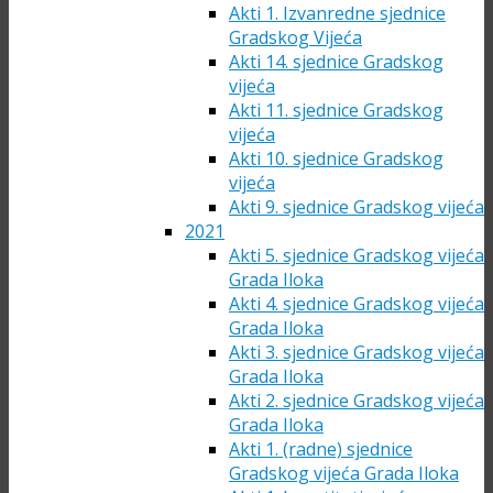
Akti 1. Izvanredne sjednice
Gradskog Vijeća
Akti 14. sjednice Gradskog
vijeća
Akti 11. sjednice Gradskog
vijeća
Akti 10. sjednice Gradskog
vijeća
Akti 9. sjednice Gradskog vijeća
2021
Akti 5. sjednice Gradskog vijeća
Grada Iloka
Akti 4. sjednice Gradskog vijeća
Grada Iloka
Akti 3. sjednice Gradskog vijeća
Grada Iloka
Akti 2. sjednice Gradskog vijeća
Grada Iloka
Akti 1. (radne) sjednice
Gradskog vijeća Grada Iloka