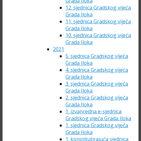
Grada Iloka
12. sjednica Gradskog vijeća
Grada Iloka
11. sjednica Gradskog vijeća
Grada Iloka
10. sjednica Gradskog vijeća
Grada Iloka
2021
5. sjednica Gradskog vijeća
Grada Iloka
4. sjednica Gradskog vijeća
Grada Iloka
3. sjednica Gradskog vijeća
Grada Iloka
2. sjednica Gradskog vijeća
Grada Iloka
1. izvanredna e-sjednica
Gradskog vijeća Grada Iloka
1. sjednica Gradskog vijeća
Grada Iloka
1. konstitutirajuća sjednica