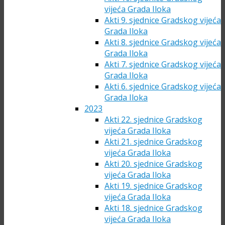
vijeća Grada Iloka
Akti 9. sjednice Gradskog vijeća
Grada Iloka
Akti 8. sjednice Gradskog vijeća
Grada Iloka
Akti 7. sjednice Gradskog vijeća
Grada Iloka
Akti 6. sjednice Gradskog vijeća
Grada Iloka
2023
Akti 22. sjednice Gradskog
vijeća Grada Iloka
Akti 21. sjednice Gradskog
vijeća Grada Iloka
Akti 20. sjednice Gradskog
vijeća Grada Iloka
Akti 19. sjednice Gradskog
vijeća Grada Iloka
Akti 18. sjednice Gradskog
vijeća Grada Iloka