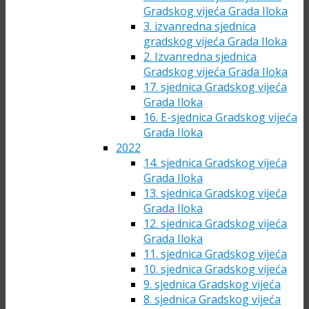
Gradskog vijeća Grada Iloka
3. izvanredna sjednica
gradskog vijeća Grada Iloka
2. Izvanredna sjednica
Gradskog vijeća Grada Iloka
17. sjednica Gradskog vijeća
Grada Iloka
16. E-sjednica Gradskog vijeća
Grada Iloka
2022
14. sjednica Gradskog vijeća
Grada Iloka
13. sjednica Gradskog vijeća
Grada Iloka
12. sjednica Gradskog vijeća
Grada Iloka
11. sjednica Gradskog vijeća
10. sjednica Gradskog vijeća
9. sjednica Gradskog vijeća
8. sjednica Gradskog vijeća