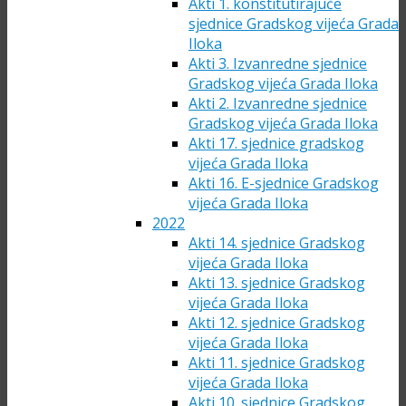
Akti 1. konstitutirajuće
sjednice Gradskog vijeća Grada
Iloka
Akti 3. Izvanredne sjednice
Gradskog vijeća Grada Iloka
Akti 2. Izvanredne sjednice
Gradskog vijeća Grada Iloka
Akti 17. sjednice gradskog
vijeća Grada Iloka
Akti 16. E-sjednice Gradskog
vijeća Grada Iloka
2022
Akti 14. sjednice Gradskog
vijeća Grada Iloka
Akti 13. sjednice Gradskog
vijeća Grada Iloka
Akti 12. sjednice Gradskog
vijeća Grada Iloka
Akti 11. sjednice Gradskog
vijeća Grada Iloka
Akti 10. sjednice Gradskog