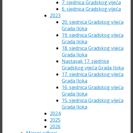
7. sjednica Gradskog vijeća
6. sjednica Gradskog vijeća
2023
20. sjednica Gradskog vijeća
Grada Iloka
19. sjednica Gradskog vijeća
Grada Iloka
18. sjednica Gradskog vijeća
Grada Iloka
Nastavak 17. sjednice
Gradskog vijeća Grada Iloka
17. sjednica Gradskog vijeća
Grada Iloka
16. sjednica Gradskog vijeća
Grada Iloka
15. sjednica Gradskog vijeća
Grada Iloka
2024
2025
2026