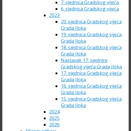
7. sjednica Gradskog vijeća
6. sjednica Gradskog vijeća
2023
20. sjednica Gradskog vijeća
Grada Iloka
19. sjednica Gradskog vijeća
Grada Iloka
18. sjednica Gradskog vijeća
Grada Iloka
Nastavak 17. sjednice
Gradskog vijeća Grada Iloka
17. sjednica Gradskog vijeća
Grada Iloka
16. sjednica Gradskog vijeća
Grada Iloka
15. sjednica Gradskog vijeća
Grada Iloka
2024
2025
2026