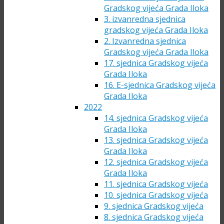
Gradskog vijeća Grada Iloka
3. izvanredna sjednica
gradskog vijeća Grada Iloka
2. Izvanredna sjednica
Gradskog vijeća Grada Iloka
17. sjednica Gradskog vijeća
Grada Iloka
16. E-sjednica Gradskog vijeća
Grada Iloka
2022
14. sjednica Gradskog vijeća
Grada Iloka
13. sjednica Gradskog vijeća
Grada Iloka
12. sjednica Gradskog vijeća
Grada Iloka
11. sjednica Gradskog vijeća
10. sjednica Gradskog vijeća
9. sjednica Gradskog vijeća
8. sjednica Gradskog vijeća