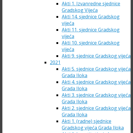
Akti 1. Izvanredne sjednice
Gradskog Vijeća
Akti 14. sjednice Gradskog
vijeća
Akti 11. sjednice Gradskog
vijeća
Akti 10. sjednice Gradskog
vijeća
Akti 9. sjednice Gradskog vijeća
2021
Akti 5. sjednice Gradskog vijeća
Grada Iloka
Akti 4. sjednice Gradskog vijeća
Grada Iloka
Akti 3. sjednice Gradskog vijeća
Grada Iloka
Akti 2. sjednice Gradskog vijeća
Grada Iloka
Akti 1. (radne) sjednice
Gradskog vijeća Grada Iloka