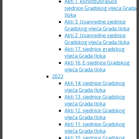
Akti 1. konstitutirajuće
sjednice Gradskog vijeća Grada
Iloka
Akti 3. Izvanredne sjednice
Gradskog vijeća Grada Iloka
Akti 2. Izvanredne sjednice
Gradskog vijeća Grada Iloka
Akti 17. sjednice gradskog
vijeća Grada Iloka
Akti 16. E-sjednice Gradskog
vijeća Grada Iloka
2022
Akti 14. sjednice Gradskog
vijeća Grada Iloka
Akti 13. sjednice Gradskog
vijeća Grada Iloka
Akti 12. sjednice Gradskog
vijeća Grada Iloka
Akti 11. sjednice Gradskog
vijeća Grada Iloka
Akti 10. sjednice Gradskog