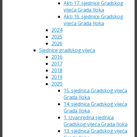
Akti 17. sjednice Gradskog
vijeća Grada Iloka
Akti 16. sjednice Gradskog
vijeća Grada Iloka
2024
2025
2026
Sjednice gradskog vijeća
2016
2017
2018
2019
2020
15. sjednica Gradskog vijeća
Grada Iloka
14. sjednica Gradskog vijeća
Grada Iloka
1. Izvanredna sjednica
Gradskog vijeća Grada Iloka
13. sjednica Gradskog vijeća