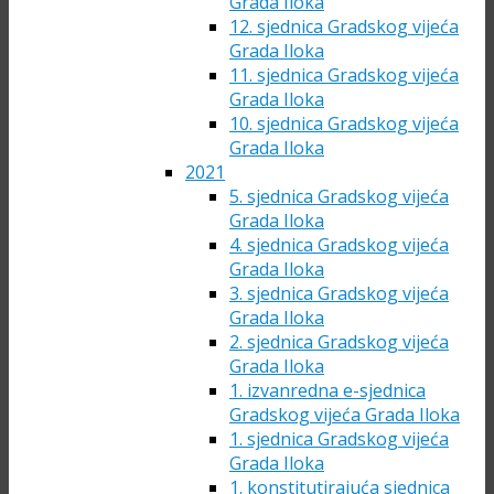
Grada Iloka
12. sjednica Gradskog vijeća
Grada Iloka
11. sjednica Gradskog vijeća
Grada Iloka
10. sjednica Gradskog vijeća
Grada Iloka
2021
5. sjednica Gradskog vijeća
Grada Iloka
4. sjednica Gradskog vijeća
Grada Iloka
3. sjednica Gradskog vijeća
Grada Iloka
2. sjednica Gradskog vijeća
Grada Iloka
1. izvanredna e-sjednica
Gradskog vijeća Grada Iloka
1. sjednica Gradskog vijeća
Grada Iloka
1. konstitutirajuća sjednica