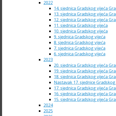
2022
14. sjednica Gradskog vijeća Gra
13. sjednica Gradskog vijeća Gra
12. sjednica Gradskog vijeća Gra
11. sjednica Gradskog vijeća
10. sjednica Gradskog vijeća
9. sjednica Gradskog vijeća
8. sjednica Gradskog vijeća
7. sjednica Gradskog vijeća
6. sjednica Gradskog vijeća
2023
20. sjednica Gradskog vijeća Gra
19. sjednica Gradskog vijeća Gra
18. sjednica Gradskog vijeća Gra
Nastavak 17. sjednice Gradskog 
17. sjednica Gradskog vijeća Gra
16. sjednica Gradskog vijeća Gra
15. sjednica Gradskog vijeća Gra
2024
2025