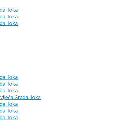
da Iloka
da Iloka
da Iloka
da Iloka
da Iloka
da Iloka
vijeća Grada Iloka
da Iloka
da Iloka
da Iloka