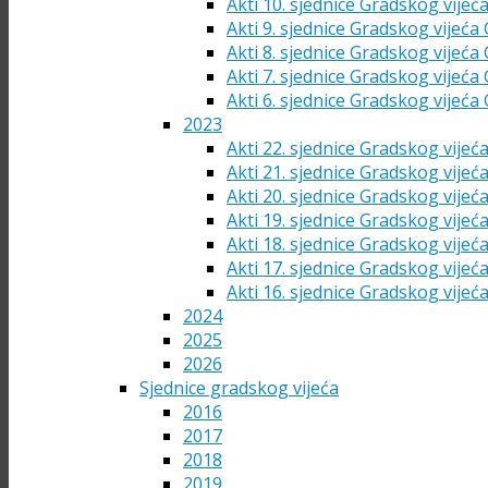
Akti 10. sjednice Gradskog vijeć
Akti 9. sjednice Gradskog vijeća
Akti 8. sjednice Gradskog vijeća
Akti 7. sjednice Gradskog vijeća
Akti 6. sjednice Gradskog vijeća
2023
Akti 22. sjednice Gradskog vijeć
Akti 21. sjednice Gradskog vijeć
Akti 20. sjednice Gradskog vijeć
Akti 19. sjednice Gradskog vijeć
Akti 18. sjednice Gradskog vijeć
Akti 17. sjednice Gradskog vijeć
Akti 16. sjednice Gradskog vijeć
2024
2025
2026
Sjednice gradskog vijeća
2016
2017
2018
2019