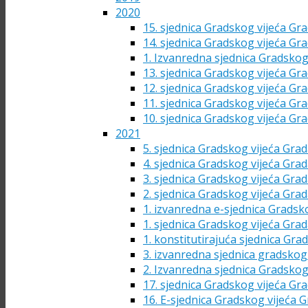
2020
15. sjednica Gradskog vijeća Gra
14. sjednica Gradskog vijeća Gra
1. Izvanredna sjednica Gradskog
13. sjednica Gradskog vijeća Gra
12. sjednica Gradskog vijeća Gra
11. sjednica Gradskog vijeća Gra
10. sjednica Gradskog vijeća Gra
2021
5. sjednica Gradskog vijeća Grad
4. sjednica Gradskog vijeća Grad
3. sjednica Gradskog vijeća Grad
2. sjednica Gradskog vijeća Grad
1. izvanredna e-sjednica Gradsk
1. sjednica Gradskog vijeća Grad
1. konstitutirajuća sjednica Gra
3. izvanredna sjednica gradskog 
2. Izvanredna sjednica Gradskog
17. sjednica Gradskog vijeća Gra
16. E-sjednica Gradskog vijeća G