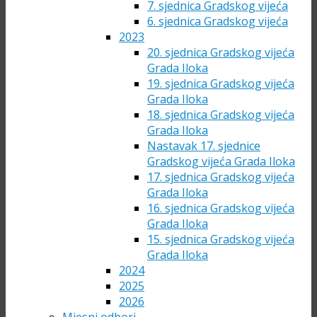
7. sjednica Gradskog vijeća
6. sjednica Gradskog vijeća
2023
20. sjednica Gradskog vijeća
Grada Iloka
19. sjednica Gradskog vijeća
Grada Iloka
18. sjednica Gradskog vijeća
Grada Iloka
Nastavak 17. sjednice
Gradskog vijeća Grada Iloka
17. sjednica Gradskog vijeća
Grada Iloka
16. sjednica Gradskog vijeća
Grada Iloka
15. sjednica Gradskog vijeća
Grada Iloka
2024
2025
2026