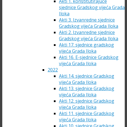
Akti 1. konstitutirajuće
sjednice Gradskog vijeća Grada
Iloka
Akti 3. Izvanredne sjednice
Gradskog vijeća Grada Iloka
Akti 2. Izvanredne sjednice
Gradskog vijeća Grada Iloka
Akti 17. sjednice gradskog
vijeća Grada Iloka
Akti 16. E-sjednice Gradskog
vijeća Grada Iloka
2022
Akti 14. sjednice Gradskog
vijeća Grada Iloka
Akti 13. sjednice Gradskog
vijeća Grada Iloka
Akti 12. sjednice Gradskog
vijeća Grada Iloka
Akti 11. sjednice Gradskog
vijeća Grada Iloka
Akti 10. sjednice Gradskog