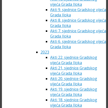
vijeća Grada Iloka
Akti 9. sjednice Gradskog vijeća
Grada Iloka
Akti 8. sjednice Gradskog vijeća
Grada Iloka
Akti 7. sjednice Gradskog vijeća
Grada Iloka
Akti 6. sjednice Gradskog vijeća
Grada Iloka
2023
Akti 22. sjednice Gradskog
vijeća Grada Iloka
Akti 21. sjednice Gradskog
vijeća Grada Iloka
Akti 20. sjednice Gradskog
vijeća Grada Iloka
Akti 19. sjednice Gradskog
vijeća Grada Iloka
Akti 18. sjednice Gradskog
vijeća Grada Iloka