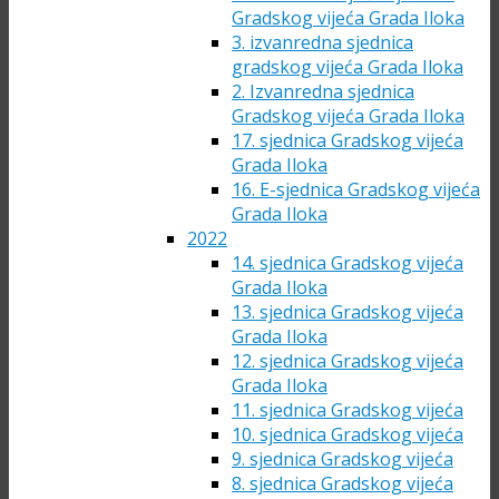
Gradskog vijeća Grada Iloka
3. izvanredna sjednica
gradskog vijeća Grada Iloka
2. Izvanredna sjednica
Gradskog vijeća Grada Iloka
17. sjednica Gradskog vijeća
Grada Iloka
16. E-sjednica Gradskog vijeća
Grada Iloka
2022
14. sjednica Gradskog vijeća
Grada Iloka
13. sjednica Gradskog vijeća
Grada Iloka
12. sjednica Gradskog vijeća
Grada Iloka
11. sjednica Gradskog vijeća
10. sjednica Gradskog vijeća
9. sjednica Gradskog vijeća
8. sjednica Gradskog vijeća