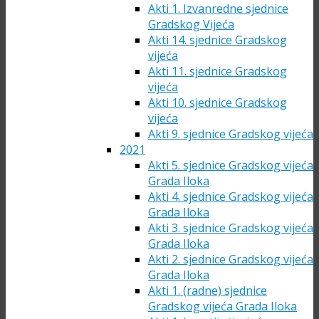
Akti 1. Izvanredne sjednice
Gradskog Vijeća
Akti 14. sjednice Gradskog
vijeća
Akti 11. sjednice Gradskog
vijeća
Akti 10. sjednice Gradskog
vijeća
Akti 9. sjednice Gradskog vijeća
2021
Akti 5. sjednice Gradskog vijeća
Grada Iloka
Akti 4. sjednice Gradskog vijeća
Grada Iloka
Akti 3. sjednice Gradskog vijeća
Grada Iloka
Akti 2. sjednice Gradskog vijeća
Grada Iloka
Akti 1. (radne) sjednice
Gradskog vijeća Grada Iloka