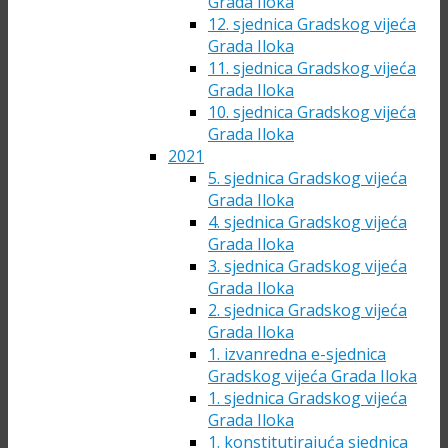
Grada Iloka
12. sjednica Gradskog vijeća
Grada Iloka
11. sjednica Gradskog vijeća
Grada Iloka
10. sjednica Gradskog vijeća
Grada Iloka
2021
5. sjednica Gradskog vijeća
Grada Iloka
4. sjednica Gradskog vijeća
Grada Iloka
3. sjednica Gradskog vijeća
Grada Iloka
2. sjednica Gradskog vijeća
Grada Iloka
1. izvanredna e-sjednica
Gradskog vijeća Grada Iloka
1. sjednica Gradskog vijeća
Grada Iloka
1. konstitutirajuća sjednica