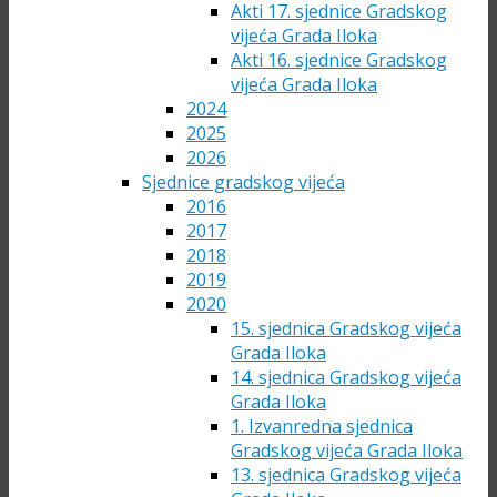
Akti 17. sjednice Gradskog
vijeća Grada Iloka
Akti 16. sjednice Gradskog
vijeća Grada Iloka
2024
2025
2026
Sjednice gradskog vijeća
2016
2017
2018
2019
2020
15. sjednica Gradskog vijeća
Grada Iloka
14. sjednica Gradskog vijeća
Grada Iloka
1. Izvanredna sjednica
Gradskog vijeća Grada Iloka
13. sjednica Gradskog vijeća