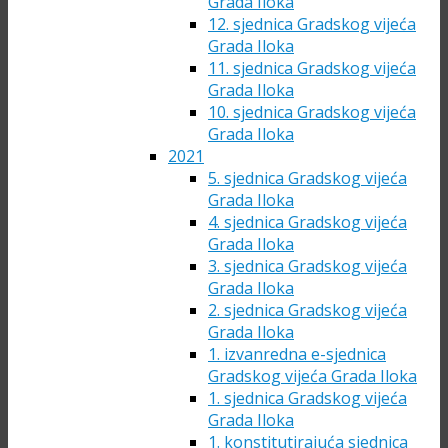
Grada Iloka
12. sjednica Gradskog vijeća
Grada Iloka
11. sjednica Gradskog vijeća
Grada Iloka
10. sjednica Gradskog vijeća
Grada Iloka
2021
5. sjednica Gradskog vijeća
Grada Iloka
4. sjednica Gradskog vijeća
Grada Iloka
3. sjednica Gradskog vijeća
Grada Iloka
2. sjednica Gradskog vijeća
Grada Iloka
1. izvanredna e-sjednica
Gradskog vijeća Grada Iloka
1. sjednica Gradskog vijeća
Grada Iloka
1. konstitutirajuća sjednica