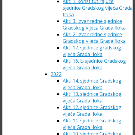
Akti 1. konstitutirajuće
sjednice Gradskog vijeća Grada
Iloka
Akti 3. Izvanredne sjednice
Gradskog vijeća Grada Iloka
Akti 2. Izvanredne sjednice
Gradskog vijeća Grada Iloka
Akti 17. sjednice gradskog
vijeća Grada Iloka
Akti 16. E-sjednice Gradskog
vijeća Grada Iloka
2022
Akti 14. sjednice Gradskog
vijeća Grada Iloka
Akti 13. sjednice Gradskog
vijeća Grada Iloka
Akti 12. sjednice Gradskog
vijeća Grada Iloka
Akti 11. sjednice Gradskog
vijeća Grada Iloka
Akti 10. sjednice Gradskog