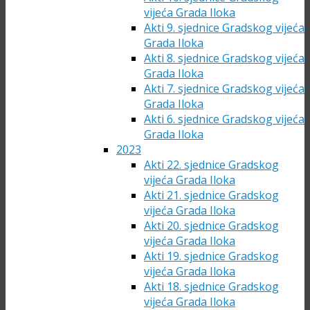
vijeća Grada Iloka
Akti 9. sjednice Gradskog vijeća
Grada Iloka
Akti 8. sjednice Gradskog vijeća
Grada Iloka
Akti 7. sjednice Gradskog vijeća
Grada Iloka
Akti 6. sjednice Gradskog vijeća
Grada Iloka
2023
Akti 22. sjednice Gradskog
vijeća Grada Iloka
Akti 21. sjednice Gradskog
vijeća Grada Iloka
Akti 20. sjednice Gradskog
vijeća Grada Iloka
Akti 19. sjednice Gradskog
vijeća Grada Iloka
Akti 18. sjednice Gradskog
vijeća Grada Iloka