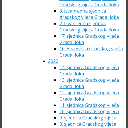
Gradskog vijeća Grada Iloka
3. izvanredna sjednica
gradskog vijeća Grada Iloka
2. Izvanredna sjednica
Gradskog vijeća Grada Iloka
17. sjednica Gradskog vijeća
Grada Iloka
16. E-sjednica Gradskog vijeća
Grada Iloka
2022
14. sjednica Gradskog vijeća
Grada Iloka
13. sjednica Gradskog vijeća
Grada Iloka
12. sjednica Gradskog vijeća
Grada Iloka
11. sjednica Gradskog vijeća
10. sjednica Gradskog vijeća
9. sjednica Gradskog vijeća
8. sjednica Gradskog vijeća