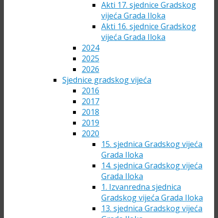
Akti 17. sjednice Gradskog
vijeća Grada Iloka
Akti 16. sjednice Gradskog
vijeća Grada Iloka
2024
2025
2026
Sjednice gradskog vijeća
2016
2017
2018
2019
2020
15. sjednica Gradskog vijeća
Grada Iloka
14. sjednica Gradskog vijeća
Grada Iloka
1. Izvanredna sjednica
Gradskog vijeća Grada Iloka
13. sjednica Gradskog vijeća