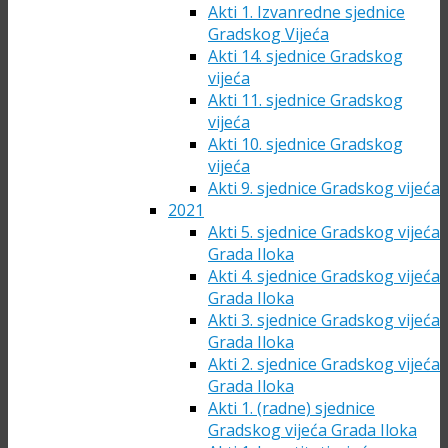
Akti 1. Izvanredne sjednice
Gradskog Vijeća
Akti 14. sjednice Gradskog
vijeća
Akti 11. sjednice Gradskog
vijeća
Akti 10. sjednice Gradskog
vijeća
Akti 9. sjednice Gradskog vijeća
2021
Akti 5. sjednice Gradskog vijeća
Grada Iloka
Akti 4. sjednice Gradskog vijeća
Grada Iloka
Akti 3. sjednice Gradskog vijeća
Grada Iloka
Akti 2. sjednice Gradskog vijeća
Grada Iloka
Akti 1. (radne) sjednice
Gradskog vijeća Grada Iloka