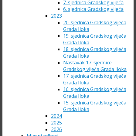
7. sjednica Gradskog vijeća
6. sjednica Gradskog vijeća
2023
20. sjednica Gradskog vijeća
Grada Iloka
19. sjednica Gradskog vijeća
Grada Iloka
18. sjednica Gradskog vijeća
Grada Iloka
Nastavak 17. sjednice
Gradskog vijeća Grada Iloka
17. sjednica Gradskog vijeća
Grada Iloka
16. sjednica Gradskog vijeća
Grada Iloka
15. sjednica Gradskog vijeća
Grada Iloka
2024
2025
2026