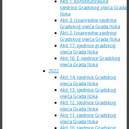
Akti 1. konstitutirajuće
sjednice Gradskog vijeća Grada
Iloka
Akti 3. Izvanredne sjednice
Gradskog vijeća Grada Iloka
Akti 2. Izvanredne sjednice
Gradskog vijeća Grada Iloka
Akti 17. sjednice gradskog
vijeća Grada Iloka
Akti 16. E-sjednice Gradskog
vijeća Grada Iloka
2022
Akti 14. sjednice Gradskog
vijeća Grada Iloka
Akti 13. sjednice Gradskog
vijeća Grada Iloka
Akti 12. sjednice Gradskog
vijeća Grada Iloka
Akti 11. sjednice Gradskog
vijeća Grada Iloka
Akti 10. sjednice Gradskog