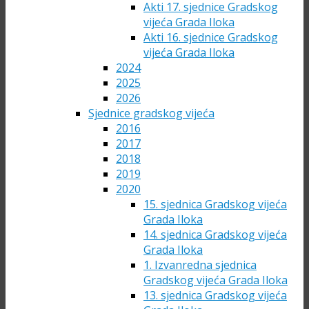
Akti 17. sjednice Gradskog
vijeća Grada Iloka
Akti 16. sjednice Gradskog
vijeća Grada Iloka
2024
2025
2026
Sjednice gradskog vijeća
2016
2017
2018
2019
2020
15. sjednica Gradskog vijeća
Grada Iloka
14. sjednica Gradskog vijeća
Grada Iloka
1. Izvanredna sjednica
Gradskog vijeća Grada Iloka
13. sjednica Gradskog vijeća