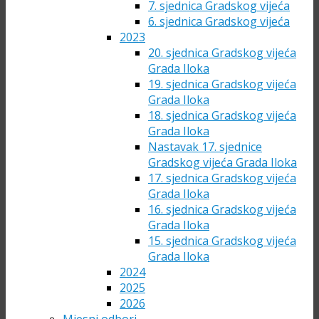
7. sjednica Gradskog vijeća
6. sjednica Gradskog vijeća
2023
20. sjednica Gradskog vijeća
Grada Iloka
19. sjednica Gradskog vijeća
Grada Iloka
18. sjednica Gradskog vijeća
Grada Iloka
Nastavak 17. sjednice
Gradskog vijeća Grada Iloka
17. sjednica Gradskog vijeća
Grada Iloka
16. sjednica Gradskog vijeća
Grada Iloka
15. sjednica Gradskog vijeća
Grada Iloka
2024
2025
2026