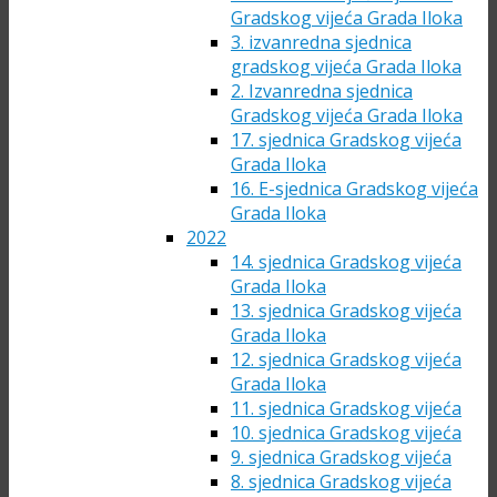
Gradskog vijeća Grada Iloka
3. izvanredna sjednica
gradskog vijeća Grada Iloka
2. Izvanredna sjednica
Gradskog vijeća Grada Iloka
17. sjednica Gradskog vijeća
Grada Iloka
16. E-sjednica Gradskog vijeća
Grada Iloka
2022
14. sjednica Gradskog vijeća
Grada Iloka
13. sjednica Gradskog vijeća
Grada Iloka
12. sjednica Gradskog vijeća
Grada Iloka
11. sjednica Gradskog vijeća
10. sjednica Gradskog vijeća
9. sjednica Gradskog vijeća
8. sjednica Gradskog vijeća