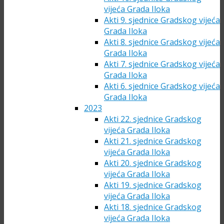
vijeća Grada Iloka
Akti 9. sjednice Gradskog vijeća
Grada Iloka
Akti 8. sjednice Gradskog vijeća
Grada Iloka
Akti 7. sjednice Gradskog vijeća
Grada Iloka
Akti 6. sjednice Gradskog vijeća
Grada Iloka
2023
Akti 22. sjednice Gradskog
vijeća Grada Iloka
Akti 21. sjednice Gradskog
vijeća Grada Iloka
Akti 20. sjednice Gradskog
vijeća Grada Iloka
Akti 19. sjednice Gradskog
vijeća Grada Iloka
Akti 18. sjednice Gradskog
vijeća Grada Iloka