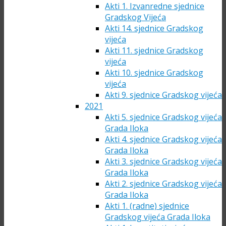
Akti 1. Izvanredne sjednice
Gradskog Vijeća
Akti 14. sjednice Gradskog
vijeća
Akti 11. sjednice Gradskog
vijeća
Akti 10. sjednice Gradskog
vijeća
Akti 9. sjednice Gradskog vijeća
2021
Akti 5. sjednice Gradskog vijeća
Grada Iloka
Akti 4. sjednice Gradskog vijeća
Grada Iloka
Akti 3. sjednice Gradskog vijeća
Grada Iloka
Akti 2. sjednice Gradskog vijeća
Grada Iloka
Akti 1. (radne) sjednice
Gradskog vijeća Grada Iloka