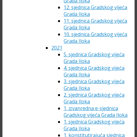
Grada Iloka
12. sjednica Gradskog vijeća
Grada Iloka
11. sjednica Gradskog vijeća
Grada Iloka
10. sjednica Gradskog vijeća
Grada Iloka
2021
5. sjednica Gradskog vijeća
Grada Iloka
4. sjednica Gradskog vijeća
Grada Iloka
3. sjednica Gradskog vijeća
Grada Iloka
2. sjednica Gradskog vijeća
Grada Iloka
1. izvanredna e-sjednica
Gradskog vijeća Grada Iloka
1. sjednica Gradskog vijeća
Grada Iloka
1. konstitutirajuća sjednica