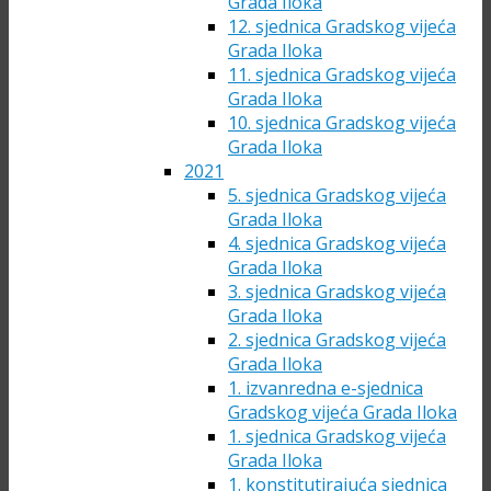
Grada Iloka
12. sjednica Gradskog vijeća
Grada Iloka
11. sjednica Gradskog vijeća
Grada Iloka
10. sjednica Gradskog vijeća
Grada Iloka
2021
5. sjednica Gradskog vijeća
Grada Iloka
4. sjednica Gradskog vijeća
Grada Iloka
3. sjednica Gradskog vijeća
Grada Iloka
2. sjednica Gradskog vijeća
Grada Iloka
1. izvanredna e-sjednica
Gradskog vijeća Grada Iloka
1. sjednica Gradskog vijeća
Grada Iloka
1. konstitutirajuća sjednica