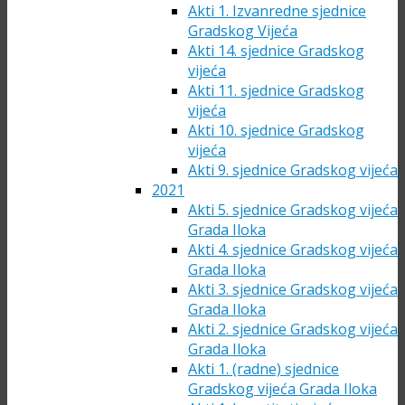
Akti 1. Izvanredne sjednice
Gradskog Vijeća
Akti 14. sjednice Gradskog
vijeća
Akti 11. sjednice Gradskog
vijeća
Akti 10. sjednice Gradskog
vijeća
Akti 9. sjednice Gradskog vijeća
2021
Akti 5. sjednice Gradskog vijeća
Grada Iloka
Akti 4. sjednice Gradskog vijeća
Grada Iloka
Akti 3. sjednice Gradskog vijeća
Grada Iloka
Akti 2. sjednice Gradskog vijeća
Grada Iloka
Akti 1. (radne) sjednice
Gradskog vijeća Grada Iloka