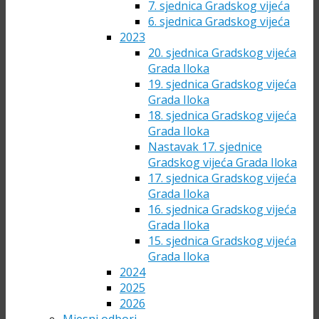
7. sjednica Gradskog vijeća
6. sjednica Gradskog vijeća
2023
20. sjednica Gradskog vijeća
Grada Iloka
19. sjednica Gradskog vijeća
Grada Iloka
18. sjednica Gradskog vijeća
Grada Iloka
Nastavak 17. sjednice
Gradskog vijeća Grada Iloka
17. sjednica Gradskog vijeća
Grada Iloka
16. sjednica Gradskog vijeća
Grada Iloka
15. sjednica Gradskog vijeća
Grada Iloka
2024
2025
2026