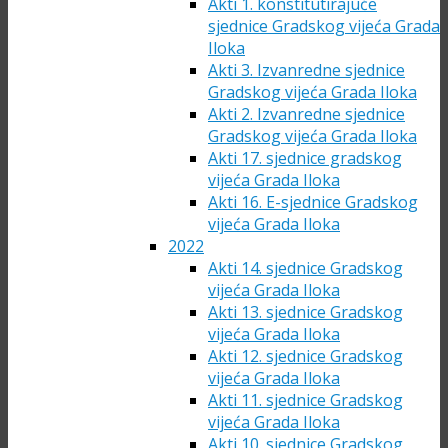
Akti 1. konstitutirajuće
sjednice Gradskog vijeća Grada
Iloka
Akti 3. Izvanredne sjednice
Gradskog vijeća Grada Iloka
Akti 2. Izvanredne sjednice
Gradskog vijeća Grada Iloka
Akti 17. sjednice gradskog
vijeća Grada Iloka
Akti 16. E-sjednice Gradskog
vijeća Grada Iloka
2022
Akti 14. sjednice Gradskog
vijeća Grada Iloka
Akti 13. sjednice Gradskog
vijeća Grada Iloka
Akti 12. sjednice Gradskog
vijeća Grada Iloka
Akti 11. sjednice Gradskog
vijeća Grada Iloka
Akti 10. sjednice Gradskog