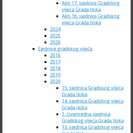
Akti 17. sjednice Gradskog
vijeća Grada Iloka
Akti 16. sjednice Gradskog
vijeća Grada Iloka
2024
2025
2026
Sjednice gradskog vijeća
2016
2017
2018
2019
2020
15. sjednica Gradskog vijeća
Grada Iloka
14. sjednica Gradskog vijeća
Grada Iloka
1. Izvanredna sjednica
Gradskog vijeća Grada Iloka
13. sjednica Gradskog vijeća