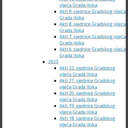
vijeća Grada Iloka
Akti 9. sjednice Gradskog vijeća
Grada Iloka
Akti 8. sjednice Gradskog vijeća
Grada Iloka
Akti 7. sjednice Gradskog vijeća
Grada Iloka
Akti 6. sjednice Gradskog vijeća
Grada Iloka
2023
Akti 22. sjednice Gradskog
vijeća Grada Iloka
Akti 21. sjednice Gradskog
vijeća Grada Iloka
Akti 20. sjednice Gradskog
vijeća Grada Iloka
Akti 19. sjednice Gradskog
vijeća Grada Iloka
Akti 18. sjednice Gradskog
vijeća Grada Iloka