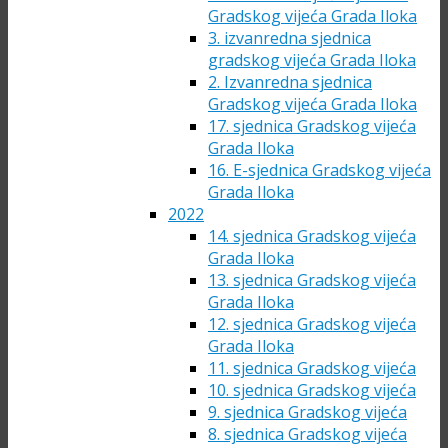
Gradskog vijeća Grada Iloka
3. izvanredna sjednica
gradskog vijeća Grada Iloka
2. Izvanredna sjednica
Gradskog vijeća Grada Iloka
17. sjednica Gradskog vijeća
Grada Iloka
16. E-sjednica Gradskog vijeća
Grada Iloka
2022
14. sjednica Gradskog vijeća
Grada Iloka
13. sjednica Gradskog vijeća
Grada Iloka
12. sjednica Gradskog vijeća
Grada Iloka
11. sjednica Gradskog vijeća
10. sjednica Gradskog vijeća
9. sjednica Gradskog vijeća
8. sjednica Gradskog vijeća