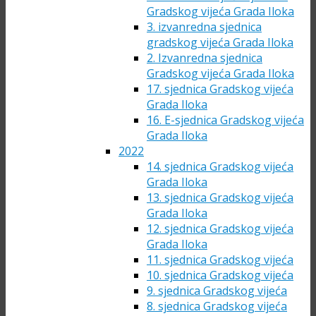
Gradskog vijeća Grada Iloka
3. izvanredna sjednica
gradskog vijeća Grada Iloka
2. Izvanredna sjednica
Gradskog vijeća Grada Iloka
17. sjednica Gradskog vijeća
Grada Iloka
16. E-sjednica Gradskog vijeća
Grada Iloka
2022
14. sjednica Gradskog vijeća
Grada Iloka
13. sjednica Gradskog vijeća
Grada Iloka
12. sjednica Gradskog vijeća
Grada Iloka
11. sjednica Gradskog vijeća
10. sjednica Gradskog vijeća
9. sjednica Gradskog vijeća
8. sjednica Gradskog vijeća