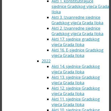
Akti 1. konstitutirajuće
sjednice Gradskog vijeća Grada
Iloka
Akti 3. Izvanredne sjednice
Gradskog vijeća Grada Iloka
Akti 2. Izvanredne sjednice
Gradskog vijeća Grada Iloka
Akti 17. sjednice gradskog
vijeća Grada Iloka
Akti 16. E-sjednice Gradskog
vijeća Grada Iloka
2022
Akti 14. sjednice Gradskog
vijeća Grada Iloka
Akti 13. sjednice Gradskog
vijeća Grada Iloka
Akti 12. sjednice Gradskog
vijeća Grada Iloka
Akti 11. sjednice Gradskog
vijeća Grada Iloka
Akti 10. sjednice Gradskog