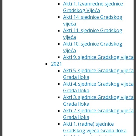
Akti 1. Izvanredne sjednice
Gradskog Vijeća
Akti 14. sjednice Gradskog
vijeća
Akti 11. sjednice Gradskog
vijeća
Akti 10. sjednice Gradskog
vijeća
Akti 9. sjednice Gradskog vijeća
2021
Akti 5. sjednice Gradskog vijeća
Grada Iloka
Akti 4. sjednice Gradskog vijeća
Grada Iloka
Akti 3. sjednice Gradskog vijeća
Grada Iloka
Akti 2. sjednice Gradskog vijeća
Grada Iloka
Akti 1. (radne) sjednice
Gradskog vijeća Grada Iloka