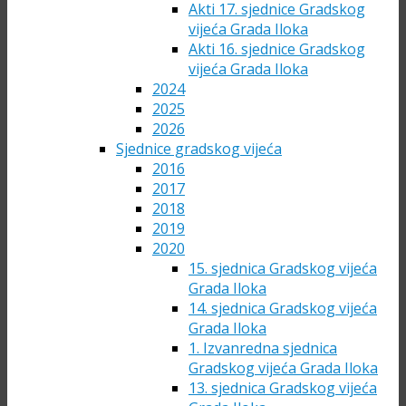
Akti 17. sjednice Gradskog
vijeća Grada Iloka
Akti 16. sjednice Gradskog
vijeća Grada Iloka
2024
2025
2026
Sjednice gradskog vijeća
2016
2017
2018
2019
2020
15. sjednica Gradskog vijeća
Grada Iloka
14. sjednica Gradskog vijeća
Grada Iloka
1. Izvanredna sjednica
Gradskog vijeća Grada Iloka
13. sjednica Gradskog vijeća