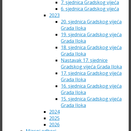
7. sjednica Gradskog vijeća
6. sjednica Gradskog vijeća
2023
20. sjednica Gradskog vijeća
Grada Iloka
19. sjednica Gradskog vijeća
Grada Iloka
18. sjednica Gradskog vijeća
Grada Iloka
Nastavak 17. sjednice
Gradskog vijeća Grada Iloka
17. sjednica Gradskog vijeća
Grada Iloka
16. sjednica Gradskog vijeća
Grada Iloka
15. sjednica Gradskog vijeća
Grada Iloka
2024
2025
2026