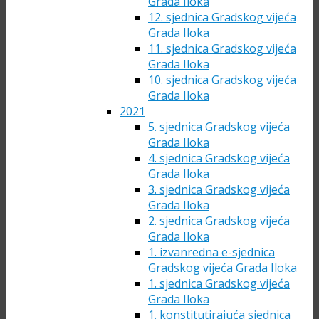
Grada Iloka
12. sjednica Gradskog vijeća
Grada Iloka
11. sjednica Gradskog vijeća
Grada Iloka
10. sjednica Gradskog vijeća
Grada Iloka
2021
5. sjednica Gradskog vijeća
Grada Iloka
4. sjednica Gradskog vijeća
Grada Iloka
3. sjednica Gradskog vijeća
Grada Iloka
2. sjednica Gradskog vijeća
Grada Iloka
1. izvanredna e-sjednica
Gradskog vijeća Grada Iloka
1. sjednica Gradskog vijeća
Grada Iloka
1. konstitutirajuća sjednica