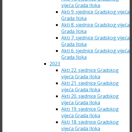
vijeća Grada Iloka
Akti 9. sjednice Gradskog vijeća
Grada Iloka
Akti 8. sjednice Gradskog vijeća
Grada Iloka
Akti 7. sjednice Gradskog vijeća
Grada Iloka
Akti 6. sjednice Gradskog vijeća
Grada Iloka
2023
Akti 22. sjednice Gradskog
vijeća Grada Iloka
Akti 21. sjednice Gradskog
vijeća Grada Iloka
Akti 20. sjednice Gradskog
vijeća Grada Iloka
Akti 19. sjednice Gradskog
vijeća Grada Iloka
Akti 18. sjednice Gradskog
vijeća Grada Iloka