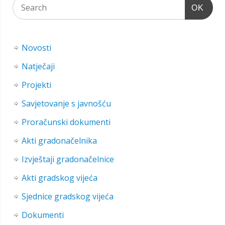
OK
Novosti
Natječaji
Projekti
Savjetovanje s javnošću
Proračunski dokumenti
Akti gradonačelnika
Izvještaji gradonačelnice
Akti gradskog vijeća
Sjednice gradskog vijeća
Dokumenti