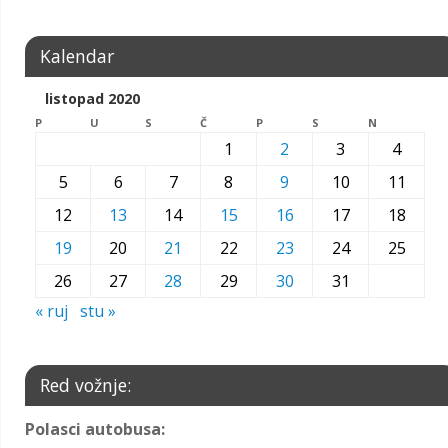
Kalendar
listopad 2020
P
U
S
Č
P
S
N
1
2
3
4
5
6
7
8
9
10
11
12
13
14
15
16
17
18
19
20
21
22
23
24
25
26
27
28
29
30
31
« ruj
stu »
Red vožnje:
Polasci autobusa: