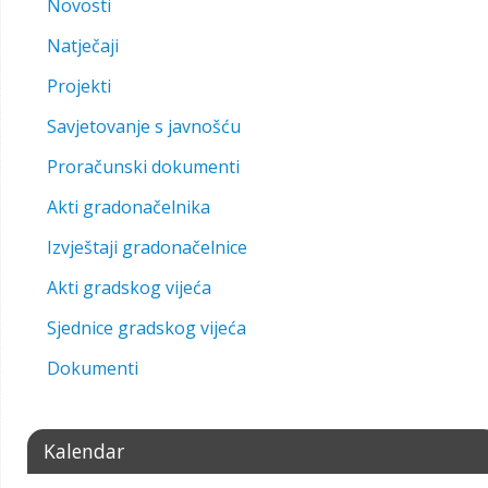
Novosti
Natječaji
Projekti
Savjetovanje s javnošću
Proračunski dokumenti
Akti gradonačelnika
Izvještaji gradonačelnice
Akti gradskog vijeća
Sjednice gradskog vijeća
Dokumenti
Kalendar