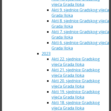
vijeća Grada Iloka
Akti 9. sjednice Gradskog vijeća
Grada Iloka
Akti 8. sjednice Gradskog vijeća
Grada Iloka
Akti 7. sjednice Gradskog vijeća
Grada Iloka
Akti 6. sjednice Gradskog vijeća
Grada Iloka
2023
Akti 22. sjednice Gradskog
vijeća Grada Iloka
Akti 21. sjednice Gradskog
vijeća Grada Iloka
Akti 20. sjednice Gradskog
vijeća Grada Iloka
Akti 19. sjednice Gradskog
vijeća Grada Iloka
Akti 18. sjednice Gradskog
vijeća Grada Iloka