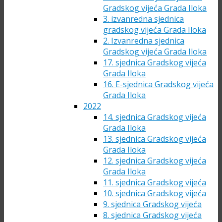
Gradskog vijeća Grada Iloka
3. izvanredna sjednica
gradskog vijeća Grada Iloka
2. Izvanredna sjednica
Gradskog vijeća Grada Iloka
17. sjednica Gradskog vijeća
Grada Iloka
16. E-sjednica Gradskog vijeća
Grada Iloka
2022
14. sjednica Gradskog vijeća
Grada Iloka
13. sjednica Gradskog vijeća
Grada Iloka
12. sjednica Gradskog vijeća
Grada Iloka
11. sjednica Gradskog vijeća
10. sjednica Gradskog vijeća
9. sjednica Gradskog vijeća
8. sjednica Gradskog vijeća