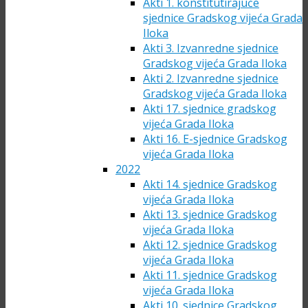
Akti 1. konstitutirajuće
sjednice Gradskog vijeća Grada
Iloka
Akti 3. Izvanredne sjednice
Gradskog vijeća Grada Iloka
Akti 2. Izvanredne sjednice
Gradskog vijeća Grada Iloka
Akti 17. sjednice gradskog
vijeća Grada Iloka
Akti 16. E-sjednice Gradskog
vijeća Grada Iloka
2022
Akti 14. sjednice Gradskog
vijeća Grada Iloka
Akti 13. sjednice Gradskog
vijeća Grada Iloka
Akti 12. sjednice Gradskog
vijeća Grada Iloka
Akti 11. sjednice Gradskog
vijeća Grada Iloka
Akti 10. sjednice Gradskog