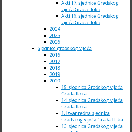
Akti 17. sjednice Gradskog
vijeća Grada Iloka
Akti 16. sjednice Gradskog
vijeća Grada Iloka
2024
2025
2026
Sjednice gradskog vijeća
2016
2017
2018
2019
2020
15. sjednica Gradskog vijeća
Grada Iloka
14. sjednica Gradskog vijeća
Grada Iloka
1. Izvanredna sjednica
Gradskog vijeća Grada Iloka
13. sjednica Gradskog vijeća