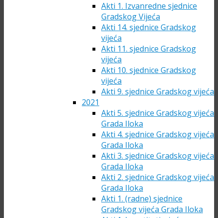
Akti 1. Izvanredne sjednice
Gradskog Vijeća
Akti 14. sjednice Gradskog
vijeća
Akti 11. sjednice Gradskog
vijeća
Akti 10. sjednice Gradskog
vijeća
Akti 9. sjednice Gradskog vijeća
2021
Akti 5. sjednice Gradskog vijeća
Grada Iloka
Akti 4. sjednice Gradskog vijeća
Grada Iloka
Akti 3. sjednice Gradskog vijeća
Grada Iloka
Akti 2. sjednice Gradskog vijeća
Grada Iloka
Akti 1. (radne) sjednice
Gradskog vijeća Grada Iloka