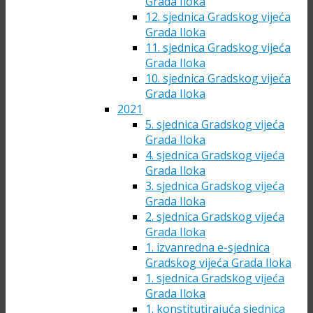
Grada Iloka
12. sjednica Gradskog vijeća
Grada Iloka
11. sjednica Gradskog vijeća
Grada Iloka
10. sjednica Gradskog vijeća
Grada Iloka
2021
5. sjednica Gradskog vijeća
Grada Iloka
4. sjednica Gradskog vijeća
Grada Iloka
3. sjednica Gradskog vijeća
Grada Iloka
2. sjednica Gradskog vijeća
Grada Iloka
1. izvanredna e-sjednica
Gradskog vijeća Grada Iloka
1. sjednica Gradskog vijeća
Grada Iloka
1. konstitutirajuća sjednica