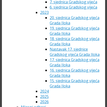
7. sjednica Gradskog vijeća
6. sjednica Gradskog vijeća
2023
20. sjednica Gradskog vijeća
Grada Iloka
19. sjednica Gradskog vijeća
Grada Iloka
18. sjednica Gradskog vijeća
Grada Iloka
Nastavak 17. sjednice
Gradskog vijeća Grada Iloka
17. sjednica Gradskog vijeća
Grada Iloka
16. sjednica Gradskog vijeća
Grada Iloka
15. sjednica Gradskog vijeća
Grada Iloka
2024
2025
2026